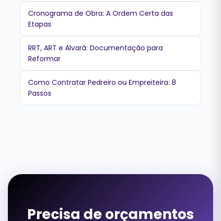
Cronograma de Obra: A Ordem Certa das
Etapas
RRT, ART e Alvará: Documentação para
Reformar
Como Contratar Pedreiro ou Empreiteira: 8
Passos
Precisa de orçamentos