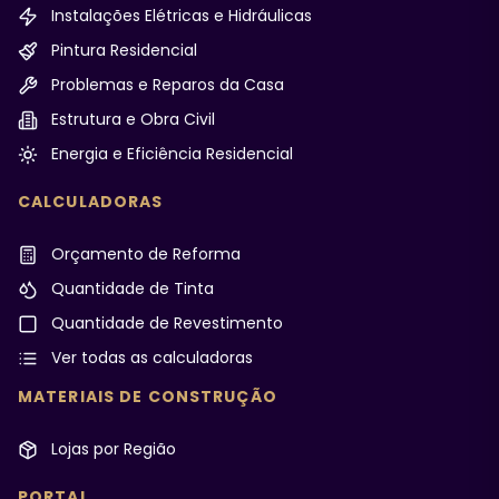
Instalações Elétricas e Hidráulicas
Pintura Residencial
Problemas e Reparos da Casa
Estrutura e Obra Civil
Energia e Eficiência Residencial
CALCULADORAS
Orçamento de Reforma
Quantidade de Tinta
Quantidade de Revestimento
Ver todas as calculadoras
MATERIAIS DE CONSTRUÇÃO
Lojas por Região
PORTAL