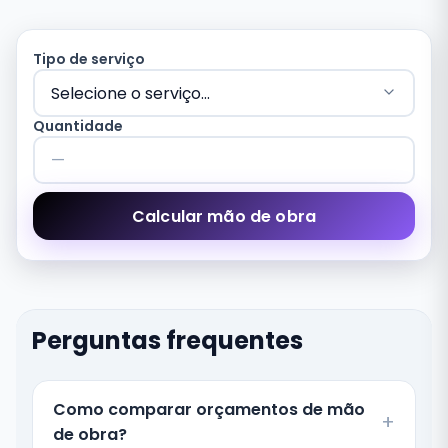
Tipo de serviço
Quantidade
Calcular mão de obra
Perguntas frequentes
Como comparar orçamentos de mão
de obra?