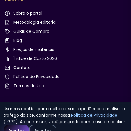
Sobre o portal
Metodologia editorial
Guias de Compra
Blog
Preços de materiais
Índice de Custo 2026
Contato
Política de Privacidade
Termos de Uso
Usamos cookies para melhorar sua experiência e analisar o
tráfego do site, conforme nossa
Política de Privacidade
© 2026 Reforma & Construção. Todos os direitos
(LGPD). Ao continuar, você concorda com o uso de cookies.
reservados.
Aceitar
Rejeitar