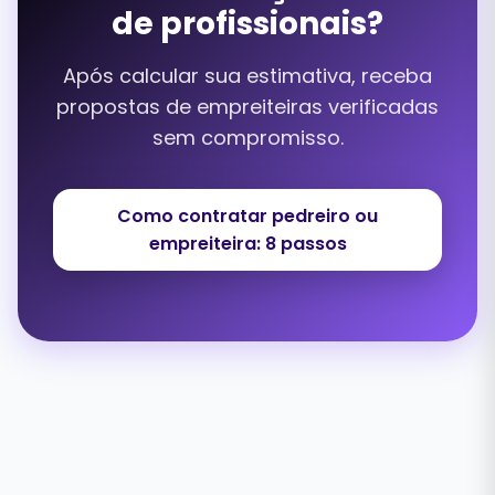
de profissionais?
Após calcular sua estimativa, receba
propostas de empreiteiras verificadas
sem compromisso.
Como contratar pedreiro ou
empreiteira: 8 passos