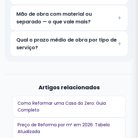
Mão de obra com material ou
separado — o que vale mais?
Qual o prazo médio de obra por tipo de
serviço?
Artigos relacionados
Como Reformar uma Casa do Zero: Guia
Completo
Preço de Reforma por m² em 2026: Tabela
Atualizada