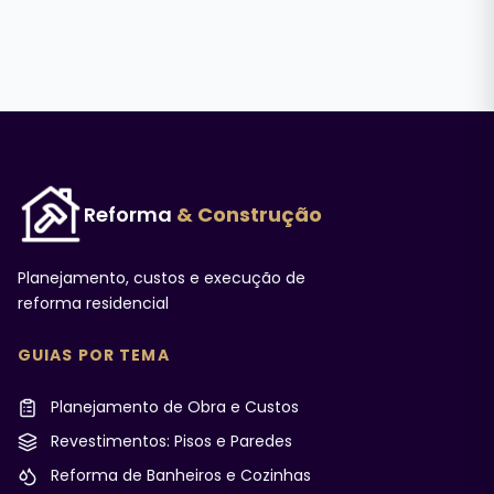
Reforma
& Construção
Planejamento, custos e execução de
reforma residencial
GUIAS POR TEMA
Planejamento de Obra e Custos
Revestimentos: Pisos e Paredes
Reforma de Banheiros e Cozinhas