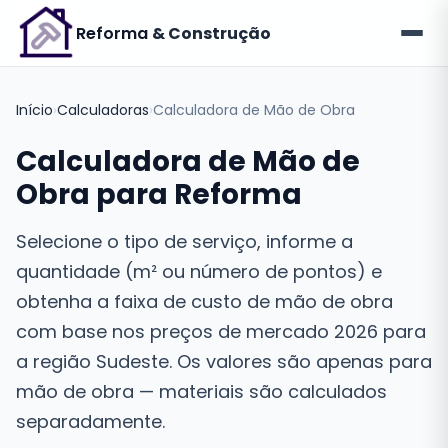
Reforma
& Construção
Início
›
Calculadoras
›
Calculadora de Mão de Obra
Calculadora de Mão de
Obra para Reforma
Selecione o tipo de serviço, informe a
quantidade (m² ou número de pontos) e
obtenha a faixa de custo de mão de obra
com base nos preços de mercado 2026 para
a região Sudeste. Os valores são apenas para
mão de obra — materiais são calculados
separadamente.