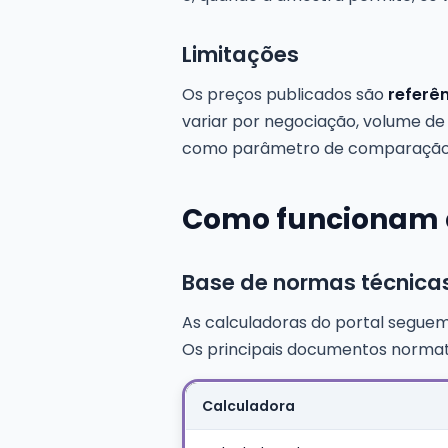
Limitações
Os preços publicados são
referên
variar por negociação, volume de
como parâmetro de comparação, 
Como funcionam 
Base de normas técnica
As calculadoras do portal seguem
Os principais documentos normativ
Calculadora