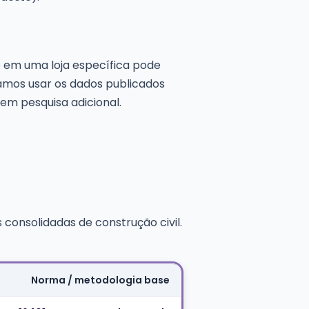
 em uma loja específica pode
amos usar os dados publicados
m pesquisa adicional.
consolidadas de construção civil.
Norma / metodologia base