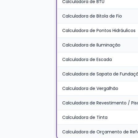
Calculadora de BTU
Calculadora de Bitola de Fio
Calculadora de Pontos Hidráulicos
Calculadora de Iluminação
Calculadora de Escada
Calculadora de Sapata de Fundaç
Calculadora de Vergalhão
Calculadora de Revestimento / Pis
Calculadora de Tinta
Calculadora de Orçamento de Re