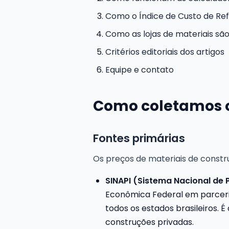
Como o Índice de Custo de Re
Como as lojas de materiais são
Critérios editoriais dos artigos
Equipe e contato
Como coletamos o
Fontes primárias
Os preços de materiais de constru
SINAPI (Sistema Nacional de 
Econômica Federal em parceri
todos os estados brasileiros.
construções privadas.