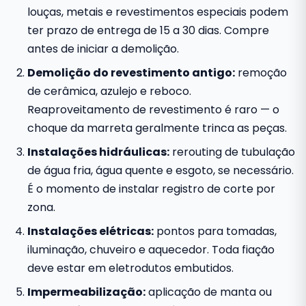
louças, metais e revestimentos especiais podem
ter prazo de entrega de 15 a 30 dias. Compre
antes de iniciar a demolição.
Demolição do revestimento antigo:
remoção
de cerâmica, azulejo e reboco.
Reaproveitamento de revestimento é raro — o
choque da marreta geralmente trinca as peças.
Instalações hidráulicas:
rerouting de tubulação
de água fria, água quente e esgoto, se necessário.
É o momento de instalar registro de corte por
zona.
Instalações elétricas:
pontos para tomadas,
iluminação, chuveiro e aquecedor. Toda fiação
deve estar em eletrodutos embutidos.
Impermeabilização:
aplicação de manta ou