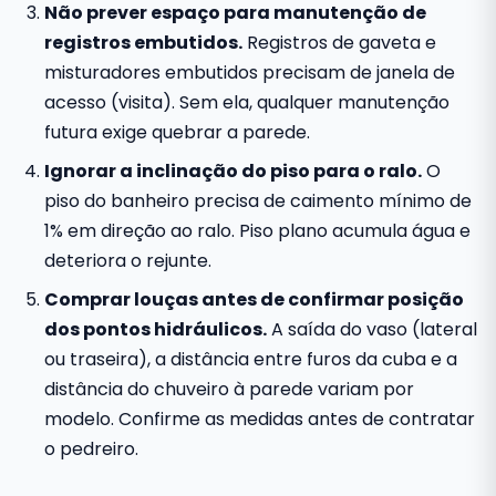
Não prever espaço para manutenção de
registros embutidos.
Registros de gaveta e
misturadores embutidos precisam de janela de
acesso (visita). Sem ela, qualquer manutenção
futura exige quebrar a parede.
Ignorar a inclinação do piso para o ralo.
O
piso do banheiro precisa de caimento mínimo de
1% em direção ao ralo. Piso plano acumula água e
deteriora o rejunte.
Comprar louças antes de confirmar posição
dos pontos hidráulicos.
A saída do vaso (lateral
ou traseira), a distância entre furos da cuba e a
distância do chuveiro à parede variam por
modelo. Confirme as medidas antes de contratar
o pedreiro.