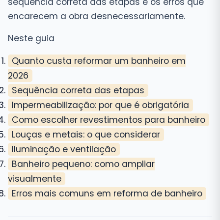
sequência correta das etapas e os erros que
encarecem a obra desnecessariamente.
Neste guia
Quanto custa reformar um banheiro em
2026
Sequência correta das etapas
Impermeabilização: por que é obrigatória
Como escolher revestimentos para banheiro
Louças e metais: o que considerar
Iluminação e ventilação
Banheiro pequeno: como ampliar
visualmente
Erros mais comuns em reforma de banheiro