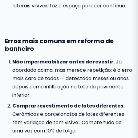
laterais visíveis faz o espaço parecer contínuo.
Erros mais comuns em reforma de
banheiro
Não impermeabilizar antes de revestir.
Já
abordado acima, mas merece repetição: é o erro
mais caro de todos — detectado meses ou anos
depois como infiltração no teto do pavimento
inferior.
Comprar revestimento de lotes diferentes.
Cerâmicas e porcelanatos de lotes diferentes
têm variação de tom visível. Compre tudo de
uma vez com 10% de folga.