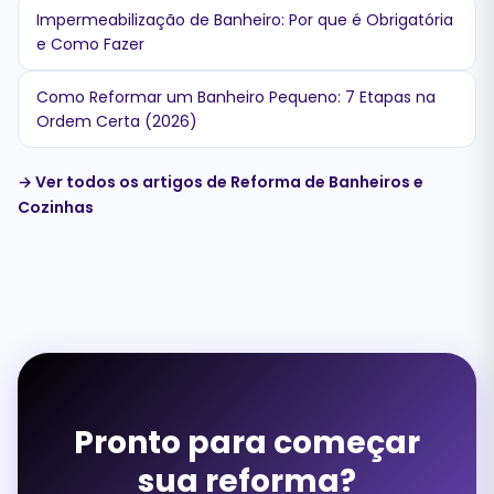
Impermeabilização de Banheiro: Por que é Obrigatória
e Como Fazer
Como Reformar um Banheiro Pequeno: 7 Etapas na
Ordem Certa (2026)
→ Ver todos os artigos de Reforma de Banheiros e
Cozinhas
Pronto para começar
sua reforma?