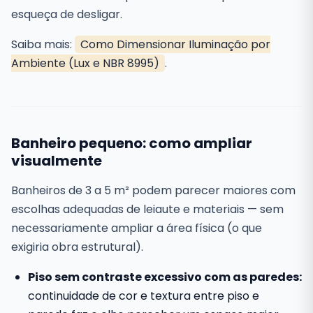
esqueça de desligar.
Saiba mais:
Como Dimensionar Iluminação por
Ambiente (Lux e NBR 8995)
.
Banheiro pequeno: como ampliar
visualmente
Banheiros de 3 a 5 m² podem parecer maiores com
escolhas adequadas de leiaute e materiais — sem
necessariamente ampliar a área física (o que
exigiria obra estrutural).
Piso sem contraste excessivo com as paredes:
continuidade de cor e textura entre piso e