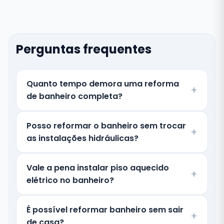
Perguntas frequentes
Quanto tempo demora uma reforma
de banheiro completa?
Posso reformar o banheiro sem trocar
as instalações hidráulicas?
Vale a pena instalar piso aquecido
elétrico no banheiro?
É possível reformar banheiro sem sair
de casa?