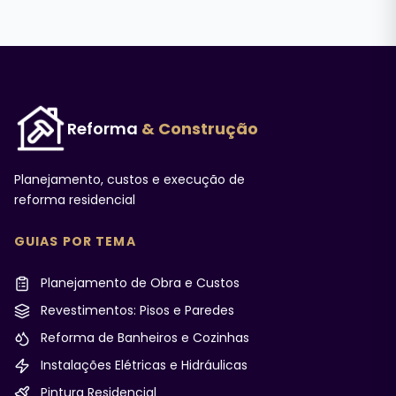
Reforma
& Construção
Planejamento, custos e execução de
reforma residencial
GUIAS POR TEMA
Planejamento de Obra e Custos
Revestimentos: Pisos e Paredes
Reforma de Banheiros e Cozinhas
Instalações Elétricas e Hidráulicas
Pintura Residencial