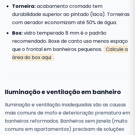
Torneira:
acabamento cromado tem
durabilidade superior ao pintado (laca). Torneiras
com aerador economizam até 50% de água.
Box:
vidro temperado 8 mm é o padrão
recomendado. Boxe de canto usa menos espaço
que o frontal em banheiros pequenos.
Calcule a
área do box aqui
.
Iluminação e ventilação em banheiro
Iluminação e ventilação inadequadas são as causas
mais comuns de mofo e deterioração prematura em
banheiros reformados. Banheiros sem janela (muito
comuns em apartamentos) precisam de soluções