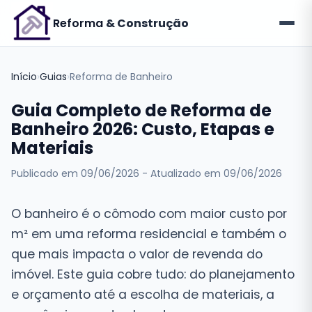
Reforma
& Construção
Início
›
Guias
›
Reforma de Banheiro
Guia Completo de Reforma de
Banheiro 2026: Custo, Etapas e
Materiais
Publicado em
09/06/2026
- Atualizado em
09/06/2026
O banheiro é o cômodo com maior custo por
m² em uma reforma residencial e também o
que mais impacta o valor de revenda do
imóvel. Este guia cobre tudo: do planejamento
e orçamento até a escolha de materiais, a