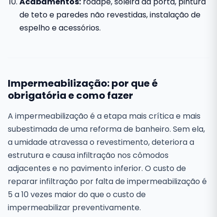
Acabamentos:
rodapé, soleira da porta, pintura
de teto e paredes não revestidas, instalação de
espelho e acessórios.
Impermeabilização: por que é
obrigatória e como fazer
A impermeabilização é a etapa mais crítica e mais
subestimada de uma reforma de banheiro. Sem ela,
a umidade atravessa o revestimento, deteriora a
estrutura e causa infiltração nos cômodos
adjacentes e no pavimento inferior. O custo de
reparar infiltração por falta de impermeabilização é
5 a 10 vezes maior do que o custo de
impermeabilizar preventivamente.