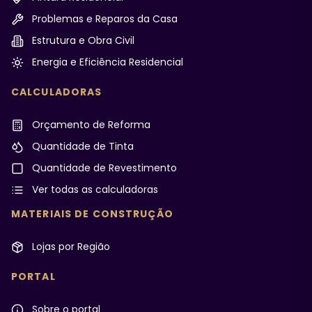
Problemas e Reparos da Casa
Estrutura e Obra Civil
Energia e Eficiência Residencial
CALCULADORAS
Orçamento de Reforma
Quantidade de Tinta
Quantidade de Revestimento
Ver todas as calculadoras
MATERIAIS DE CONSTRUÇÃO
Lojas por Região
PORTAL
Sobre o portal