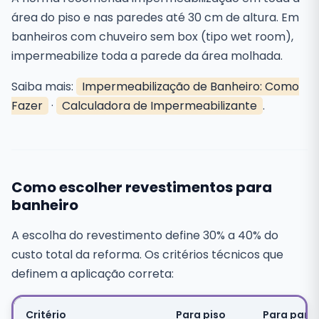
área do piso e nas paredes até 30 cm de altura. Em
banheiros com chuveiro sem box (tipo wet room),
impermeabilize toda a parede da área molhada.
Saiba mais:
Impermeabilização de Banheiro: Como
Fazer
·
Calculadora de Impermeabilizante
.
Como escolher revestimentos para
banheiro
A escolha do revestimento define 30% a 40% do
custo total da reforma. Os critérios técnicos que
definem a aplicação correta:
Critério
Para piso
Para pare