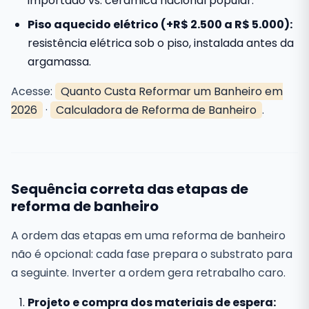
importado vs. cerâmica nacional popular.
Piso aquecido elétrico (+R$ 2.500 a R$ 5.000):
resistência elétrica sob o piso, instalada antes da
argamassa.
Acesse:
Quanto Custa Reformar um Banheiro em
2026
·
Calculadora de Reforma de Banheiro
.
Sequência correta das etapas de
reforma de banheiro
A ordem das etapas em uma reforma de banheiro
não é opcional: cada fase prepara o substrato para
a seguinte. Inverter a ordem gera retrabalho caro.
Projeto e compra dos materiais de espera: