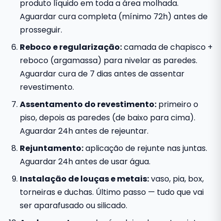
produto líquido em toda a área molhada.
Aguardar cura completa (mínimo 72h) antes de
prosseguir.
Reboco e regularização:
camada de chapisco +
reboco (argamassa) para nivelar as paredes.
Aguardar cura de 7 dias antes de assentar
revestimento.
Assentamento do revestimento:
primeiro o
piso, depois as paredes (de baixo para cima).
Aguardar 24h antes de rejeuntar.
Rejuntamento:
aplicação de rejunte nas juntas.
Aguardar 24h antes de usar água.
Instalação de louças e metais:
vaso, pia, box,
torneiras e duchas. Último passo — tudo que vai
ser aparafusado ou silicado.