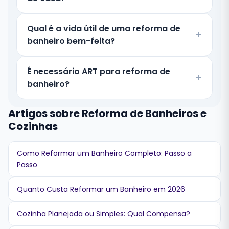
Qual é a vida útil de uma reforma de
banheiro bem-feita?
É necessário ART para reforma de
banheiro?
Artigos sobre Reforma de Banheiros e
Cozinhas
Como Reformar um Banheiro Completo: Passo a
Passo
Quanto Custa Reformar um Banheiro em 2026
Cozinha Planejada ou Simples: Qual Compensa?