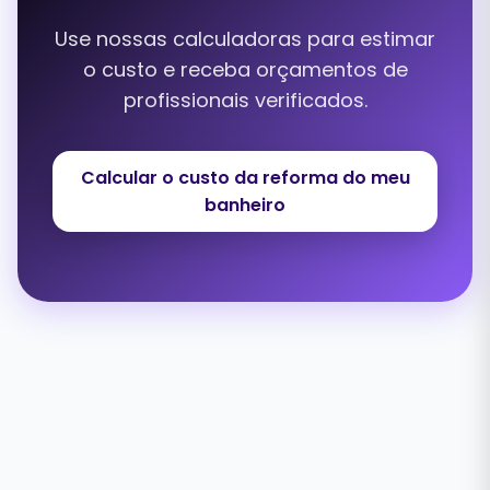
Use nossas calculadoras para estimar
o custo e receba orçamentos de
profissionais verificados.
Calcular o custo da reforma do meu
banheiro