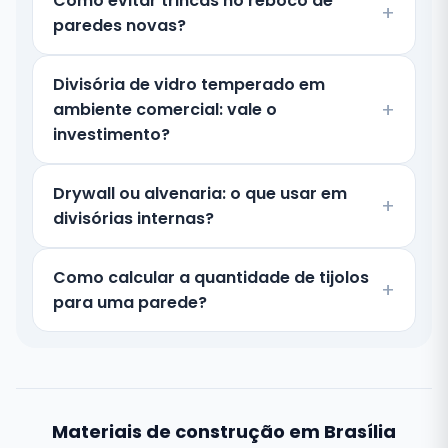
Como evitar trincas no reboco de
paredes novas?
Divisória de vidro temperado em
ambiente comercial: vale o
investimento?
Drywall ou alvenaria: o que usar em
divisórias internas?
Como calcular a quantidade de tijolos
para uma parede?
Materiais de construção em Brasília