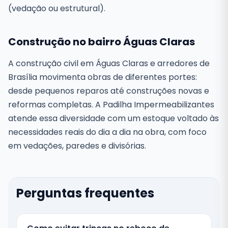
(vedação ou estrutural).
Construção no bairro Águas Claras
A construção civil em Águas Claras e arredores de
Brasília movimenta obras de diferentes portes:
desde pequenos reparos até construções novas e
reformas completas. A Padilha Impermeabilizantes
atende essa diversidade com um estoque voltado às
necessidades reais do dia a dia na obra, com foco
em vedações, paredes e divisórias.
Perguntas frequentes