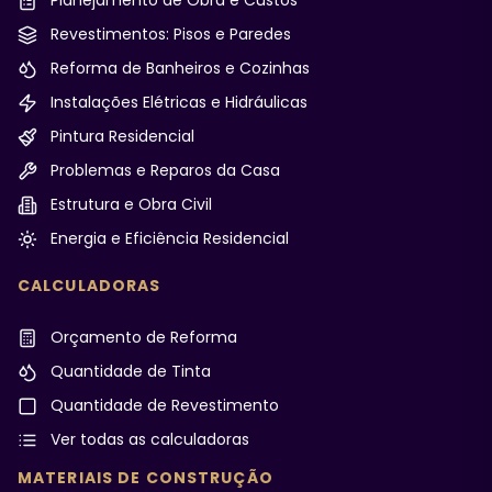
Planejamento de Obra e Custos
Revestimentos: Pisos e Paredes
Reforma de Banheiros e Cozinhas
Instalações Elétricas e Hidráulicas
Pintura Residencial
Problemas e Reparos da Casa
Estrutura e Obra Civil
Energia e Eficiência Residencial
CALCULADORAS
Orçamento de Reforma
Quantidade de Tinta
Quantidade de Revestimento
Ver todas as calculadoras
MATERIAIS DE CONSTRUÇÃO