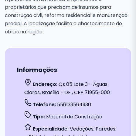
proprietários que precisam de insumos para
construção civil, reforma residencial e manutenção
predial. A localização facilita o abastecimento de
obras na região.
Informações
Endereço:
Qs 05 Lote 3 - Águas
Claras, Brasília - DF , CEP 71955-000
Telefone:
556133564930
Tipo:
Material de Construção
Especialidade:
Vedações, Paredes