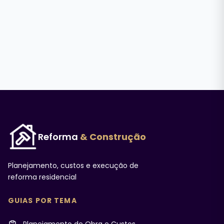
Reforma
& Construção
Planejamento, custos e execução de
reforma residencial
GUIAS POR TEMA