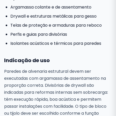
Argamassa colante e de assentamento
Drywall e estruturas metálicas para gesso
Telas de proteção e armaduras para reboco
Perfis e guias para divisórias
Isolantes acústicos e térmicos para paredes
Indicação de uso
Paredes de alvenaria estrutural devem ser
executadas com argamassa de assentamento na
proporção correta. Divisórias de drywall são
indicadas para reformas internas sem sobrecarga:
têm execução rápida, boa acústica e permitem
passar instalações com facilidade. O tipo de bloco
ou tijolo deve ser escolhido conforme a função