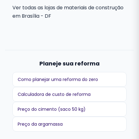
Ver todas as lojas de materiais de construção
em Brasília - DF
Planeje sua reforma
Como planejar uma reforma do zero
Calculadora de custo de reforma
Preço do cimento (saco 50 kg)
Preço da argamassa