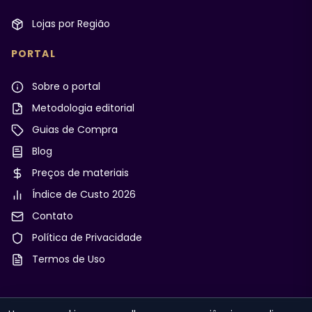
Lojas por Região
PORTAL
Sobre o portal
Metodologia editorial
Guias de Compra
Blog
Preços de materiais
Índice de Custo 2026
Contato
Política de Privacidade
Termos de Uso