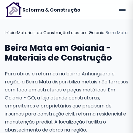
Reforma
& Construção
Início
›
Materiais de Construção
›
Lojas em Goiania
›
Beira Mata
Beira Mata em Goiania -
Materiais de Construção
Para obras e reformas no bairro Anhanguera e
região, a Beira Mata disponibiliza metais não ferrosos
com foco em estruturas e peças metálicas. Em
Goiania - GO, a loja atende construtoras,
empreiteiros e proprietários que precisam de
insumos para construção civil, reforma residencial e
manutenção predial. A localização facilita o
abastecimento de obras na região.