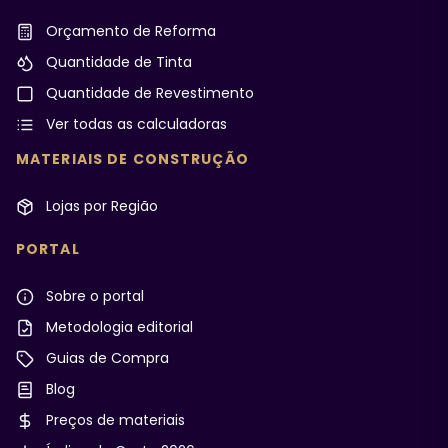
Orçamento de Reforma
Quantidade de Tinta
Quantidade de Revestimento
Ver todas as calculadoras
MATERIAIS DE CONSTRUÇÃO
Lojas por Região
PORTAL
Sobre o portal
Metodologia editorial
Guias de Compra
Blog
Preços de materiais