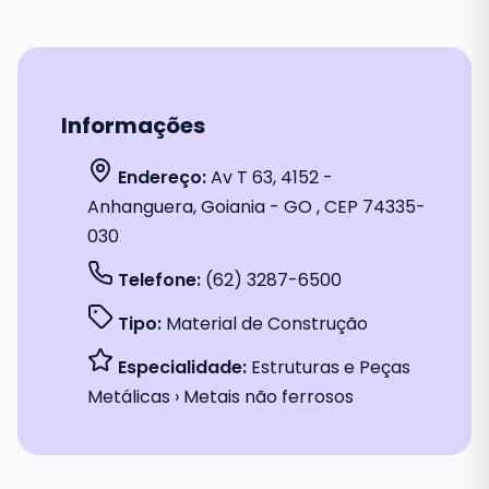
Informações
Endereço:
Av T 63, 4152 -
Anhanguera, Goiania - GO , CEP 74335-
030
Telefone:
(62) 3287-6500
Tipo:
Material de Construção
Especialidade:
Estruturas e Peças
Metálicas › Metais não ferrosos