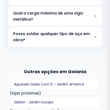
Qual a carga máxima de uma viga
metálica?
Posso soldar qualquer tipo de aço em
obra?
Outras opções em Goiania
Aquarela Goias Com D - Jardim America
(lojas próximas)
Sebba - Jardim Europa