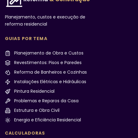
Planejamento, custos e execução de
reforma residencial
GUIAS POR TEMA
Planejamento de Obra e Custos
Revestimentos: Pisos e Paredes
Reforma de Banheiros e Cozinhas
Instalações Elétricas e Hidráulicas
Pintura Residencial
Problemas e Reparos da Casa
Estrutura e Obra Civil
Energia e Eficiência Residencial
CALCULADORAS