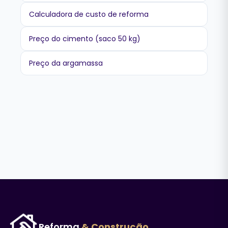
Calculadora de custo de reforma
Preço do cimento (saco 50 kg)
Preço da argamassa
Reforma
& Construção