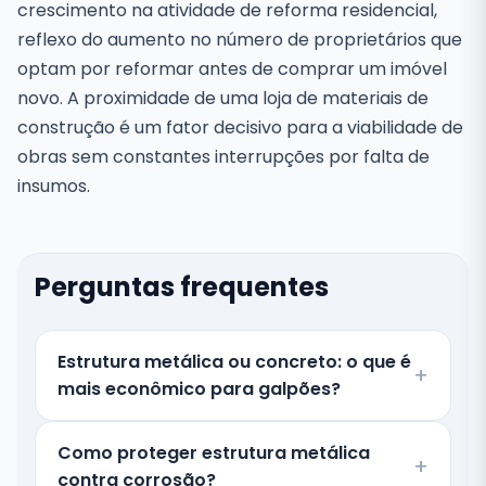
crescimento na atividade de reforma residencial,
reflexo do aumento no número de proprietários que
optam por reformar antes de comprar um imóvel
novo. A proximidade de uma loja de materiais de
construção é um fator decisivo para a viabilidade de
obras sem constantes interrupções por falta de
insumos.
Perguntas frequentes
Estrutura metálica ou concreto: o que é
mais econômico para galpões?
Como proteger estrutura metálica
contra corrosão?