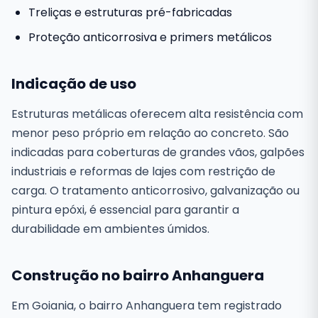
Treliças e estruturas pré-fabricadas
Proteção anticorrosiva e primers metálicos
Indicação de uso
Estruturas metálicas oferecem alta resistência com
menor peso próprio em relação ao concreto. São
indicadas para coberturas de grandes vãos, galpões
industriais e reformas de lajes com restrição de
carga. O tratamento anticorrosivo, galvanização ou
pintura epóxi, é essencial para garantir a
durabilidade em ambientes úmidos.
Construção no bairro Anhanguera
Em Goiania, o bairro Anhanguera tem registrado