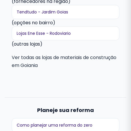
(fornecedores na região)
Tendtudo - Jardim Goias
(opções no bairro)
Lojas Ene Esse - Rodoviario
(outras lojas)
Ver todas as lojas de materiais de construção
em Goiania
Planeje sua reforma
Como planejar uma reforma do zero