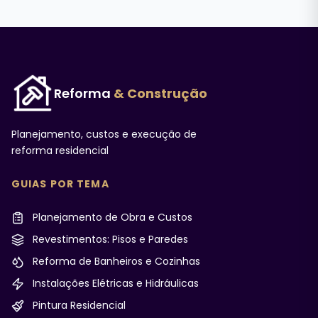
Reforma
& Construção
Planejamento, custos e execução de
reforma residencial
GUIAS POR TEMA
Planejamento de Obra e Custos
Revestimentos: Pisos e Paredes
Reforma de Banheiros e Cozinhas
Instalações Elétricas e Hidráulicas
Pintura Residencial