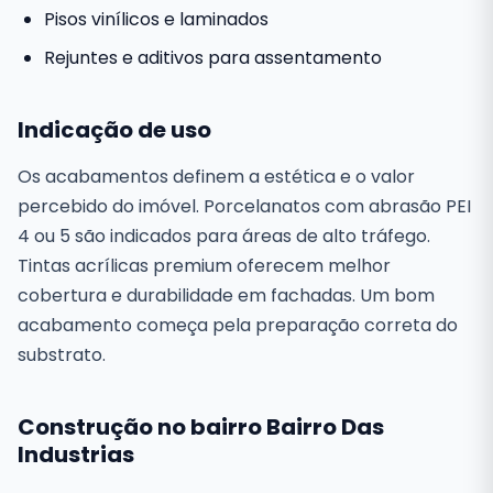
Pisos vinílicos e laminados
Rejuntes e aditivos para assentamento
Indicação de uso
Os acabamentos definem a estética e o valor
percebido do imóvel. Porcelanatos com abrasão PEI
4 ou 5 são indicados para áreas de alto tráfego.
Tintas acrílicas premium oferecem melhor
cobertura e durabilidade em fachadas. Um bom
acabamento começa pela preparação correta do
substrato.
Construção no bairro Bairro Das
Industrias