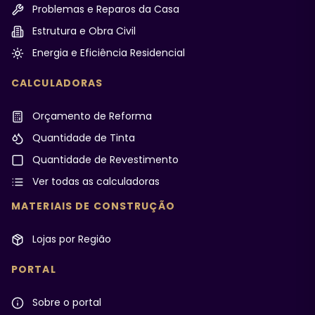
Problemas e Reparos da Casa
Estrutura e Obra Civil
Energia e Eficiência Residencial
CALCULADORAS
Orçamento de Reforma
Quantidade de Tinta
Quantidade de Revestimento
Ver todas as calculadoras
MATERIAIS DE CONSTRUÇÃO
Lojas por Região
PORTAL
Sobre o portal