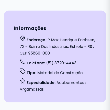
Informações
Endereço:
R Max Henrique Erichsen,
72 - Bairro Das Industrias, Estrela - RS ,
CEP 95880-000
Telefone:
(51) 3720-4443
Tipo:
Material de Construção
Especialidade:
Acabamentos ›
Argamassas