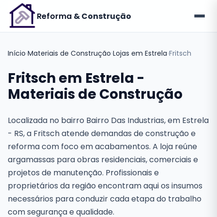
Reforma
& Construção
Início
›
Materiais de Construção
›
Lojas em Estrela
›
Fritsch
Fritsch em Estrela -
Materiais de Construção
Localizada no bairro Bairro Das Industrias, em Estrela
- RS, a Fritsch atende demandas de construção e
reforma com foco em acabamentos. A loja reúne
argamassas para obras residenciais, comerciais e
projetos de manutenção. Profissionais e
proprietários da região encontram aqui os insumos
necessários para conduzir cada etapa do trabalho
com segurança e qualidade.