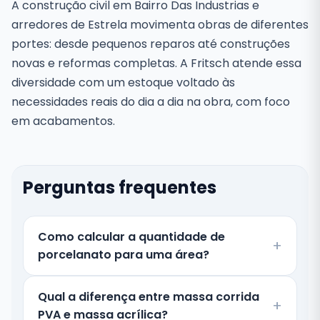
A construção civil em Bairro Das Industrias e
arredores de Estrela movimenta obras de diferentes
portes: desde pequenos reparos até construções
novas e reformas completas. A Fritsch atende essa
diversidade com um estoque voltado às
necessidades reais do dia a dia na obra, com foco
em acabamentos.
Perguntas frequentes
Como calcular a quantidade de
porcelanato para uma área?
Qual a diferença entre massa corrida
PVA e massa acrílica?