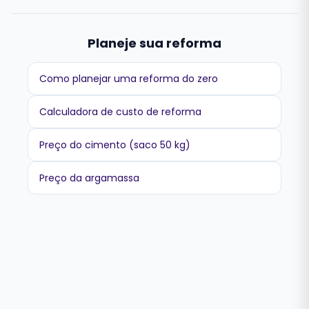
Planeje sua reforma
Como planejar uma reforma do zero
Calculadora de custo de reforma
Preço do cimento (saco 50 kg)
Preço da argamassa