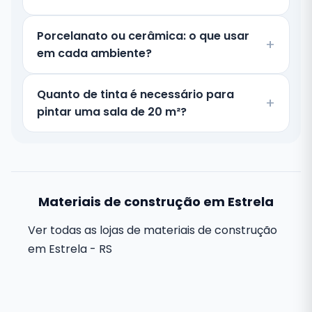
Porcelanato ou cerâmica: o que usar
em cada ambiente?
Quanto de tinta é necessário para
pintar uma sala de 20 m²?
Materiais de construção em Estrela
Ver todas as lojas de materiais de construção
em Estrela - RS