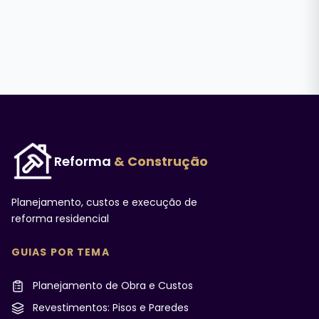
Reforma
& Construção
Planejamento, custos e execução de
reforma residencial
GUIAS POR TEMA
Planejamento de Obra e Custos
Revestimentos: Pisos e Paredes