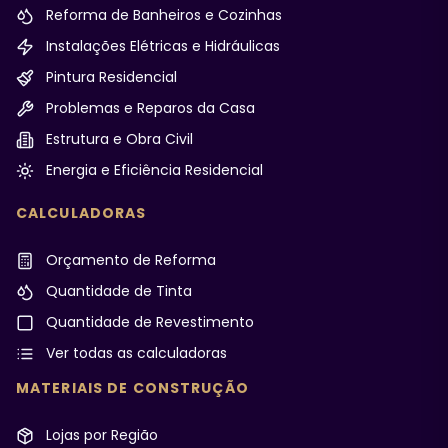
Reforma de Banheiros e Cozinhas
Instalações Elétricas e Hidráulicas
Pintura Residencial
Problemas e Reparos da Casa
Estrutura e Obra Civil
Energia e Eficiência Residencial
CALCULADORAS
Orçamento de Reforma
Quantidade de Tinta
Quantidade de Revestimento
Ver todas as calculadoras
MATERIAIS DE CONSTRUÇÃO
Lojas por Região