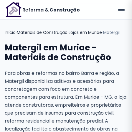
Reforma
& Construção
Início
›
Materiais de Construção
›
Lojas em Muriae
›
Matergil
Matergil em Muriae -
Materiais de Construção
Para obras e reformas no bairro Barra e região, a
Matergil disponibiliza aditivos e acessórios para
concretagem com foco em concreto e
componentes para estrutura. Em Muriae - MG, a loja
atende construtoras, empreiteiros e proprietários
que precisam de insumos para construção civil,
reforma residencial e manutenção predial. A
localização facilita o abastecimento de obras na