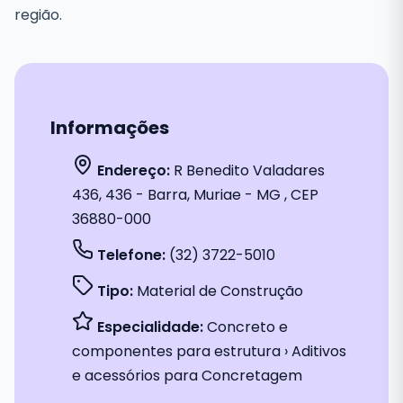
região.
Informações
Endereço:
R Benedito Valadares
436, 436 - Barra, Muriae - MG , CEP
36880-000
Telefone:
(32) 3722-5010
Tipo:
Material de Construção
Especialidade:
Concreto e
componentes para estrutura › Aditivos
e acessórios para Concretagem