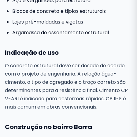
Aço e vergalhões para estrutura
Blocos de concreto e tijolos estruturais
Lajes pré-moldadas e vigotas
Argamassa de assentamento estrutural
Indicação de uso
O concreto estrutural deve ser dosado de acordo
com o projeto de engenharia. A relação água-
cimento, o tipo de agregado e o traço correto são
determinantes para a resistência final. Cimento CP
V-ARI é indicado para desformas rápidas; CP II-E é
mais comum em obras convencionais.
Construção no bairro Barra