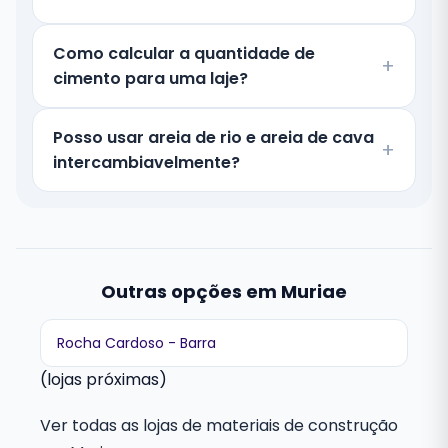
Como calcular a quantidade de
cimento para uma laje?
Posso usar areia de rio e areia de cava
intercambiavelmente?
Outras opções em Muriae
Rocha Cardoso - Barra
(lojas próximas)
Ver todas as lojas de materiais de construção