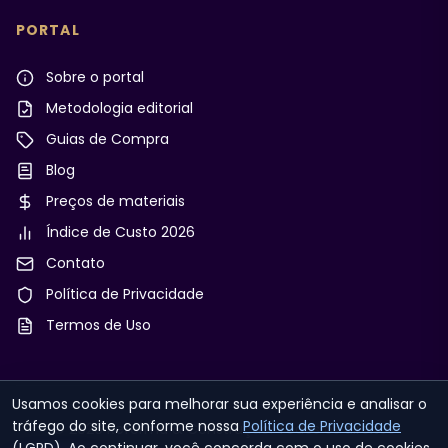
PORTAL
Sobre o portal
Metodologia editorial
Guias de Compra
Blog
Preços de materiais
Índice de Custo 2026
Contato
Política de Privacidade
Termos de Uso
Usamos cookies para melhorar sua experiência e analisar o
tráfego do site, conforme nossa
Política de Privacidade
© 2026 Reforma & Construção. Todos os direitos