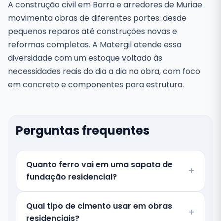
A construção civil em Barra e arredores de Muriae
movimenta obras de diferentes portes: desde
pequenos reparos até construções novas e
reformas completas. A Matergil atende essa
diversidade com um estoque voltado às
necessidades reais do dia a dia na obra, com foco
em concreto e componentes para estrutura.
Perguntas frequentes
Quanto ferro vai em uma sapata de
fundação residencial?
Qual tipo de cimento usar em obras
residenciais?