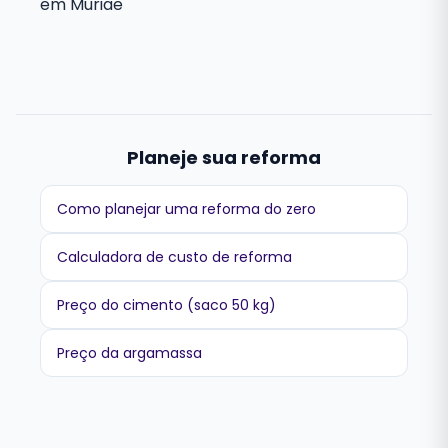
em Muriae
Planeje sua reforma
Como planejar uma reforma do zero
Calculadora de custo de reforma
Preço do cimento (saco 50 kg)
Preço da argamassa