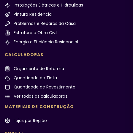
Instalações Elétricas e Hidráulicas
Pintura Residencial
Problemas e Reparos da Casa
Estrutura e Obra Civil
Energia e Eficiência Residencial
CALCULADORAS
Orçamento de Reforma
Quantidade de Tinta
Quantidade de Revestimento
Ver todas as calculadoras
MATERIAIS DE CONSTRUÇÃO
Lojas por Região