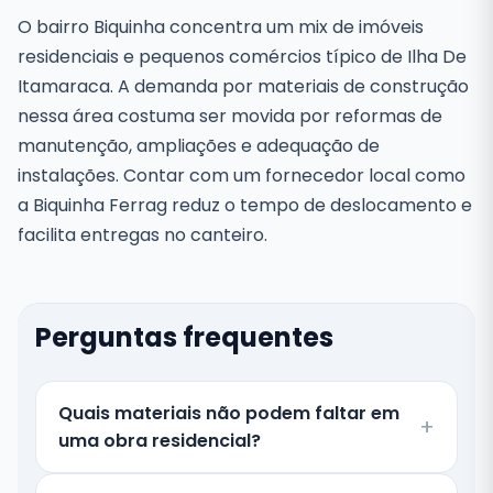
O bairro Biquinha concentra um mix de imóveis
residenciais e pequenos comércios típico de Ilha De
Itamaraca. A demanda por materiais de construção
nessa área costuma ser movida por reformas de
manutenção, ampliações e adequação de
instalações. Contar com um fornecedor local como
a Biquinha Ferrag reduz o tempo de deslocamento e
facilita entregas no canteiro.
Perguntas frequentes
Quais materiais não podem faltar em
uma obra residencial?