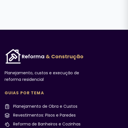
Reforma
& Construção
Planejamento, custos e execução de
reforma residencial
GUIAS POR TEMA
Planejamento de Obra e Custos
Revestimentos: Pisos e Paredes
Reforma de Banheiros e Cozinhas