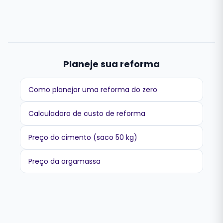
Planeje sua reforma
Como planejar uma reforma do zero
Calculadora de custo de reforma
Preço do cimento (saco 50 kg)
Preço da argamassa