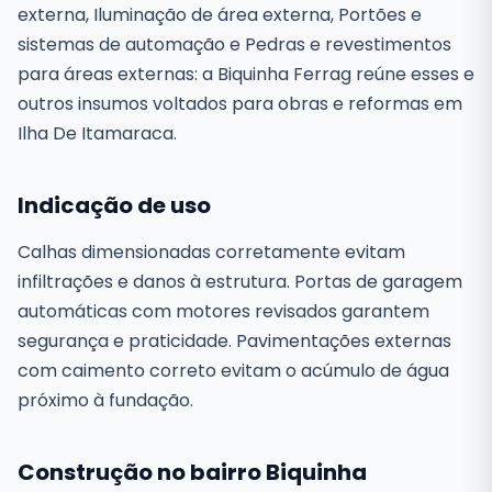
externa, Iluminação de área externa, Portões e
sistemas de automação e Pedras e revestimentos
para áreas externas: a Biquinha Ferrag reúne esses e
outros insumos voltados para obras e reformas em
Ilha De Itamaraca.
Indicação de uso
Calhas dimensionadas corretamente evitam
infiltrações e danos à estrutura. Portas de garagem
automáticas com motores revisados garantem
segurança e praticidade. Pavimentações externas
com caimento correto evitam o acúmulo de água
próximo à fundação.
Construção no bairro Biquinha