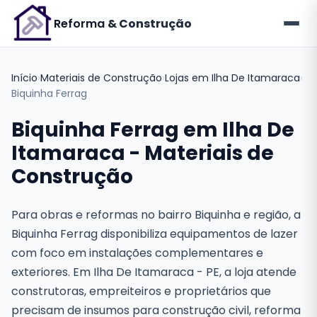
Reforma
& Construção
Início
›
Materiais de Construção
›
Lojas em Ilha De Itamaraca
›
Biquinha Ferrag
Biquinha Ferrag em Ilha De
Itamaraca - Materiais de
Construção
Para obras e reformas no bairro Biquinha e região, a
Biquinha Ferrag disponibiliza equipamentos de lazer
com foco em instalações complementares e
exteriores. Em Ilha De Itamaraca - PE, a loja atende
construtoras, empreiteiros e proprietários que
precisam de insumos para construção civil, reforma