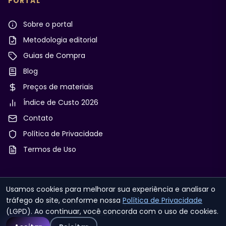
PORTAL
Sobre o portal
Metodologia editorial
Guias de Compra
Blog
Preços de materiais
Índice de Custo 2026
Contato
Política de Privacidade
Termos de Uso
Usamos cookies para melhorar sua experiência e analisar o
tráfego do site, conforme nossa
Política de Privacidade
© 2026 Reforma & Construção. Todos os direitos
(LGPD). Ao continuar, você concorda com o uso de cookies.
reservados.