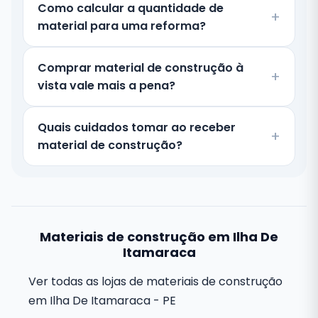
Como calcular a quantidade de
material para uma reforma?
Comprar material de construção à
vista vale mais a pena?
Quais cuidados tomar ao receber
material de construção?
Materiais de construção em Ilha De
Itamaraca
Ver todas as lojas de materiais de construção
em Ilha De Itamaraca - PE