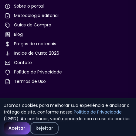
Sobre o portal
Metodologia editorial
Guias de Compra
Blog
Preços de materiais
Índice de Custo 2026
Contato
Política de Privacidade
Termos de Uso
Usamos cookies para melhorar sua experiência e analisar o
tráfego do site, conforme nossa
Política de Privacidade
© 2026 Reforma & Construção. Todos os direitos
(LGPD). Ao continuar, você concorda com o uso de cookies.
reservados.
Aceitar
Rejeitar