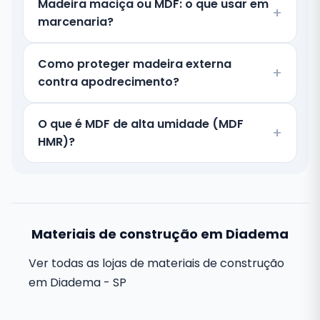
Madeira maciça ou MDF: o que usar em
marcenaria?
Como proteger madeira externa
contra apodrecimento?
O que é MDF de alta umidade (MDF
HMR)?
Materiais de construção em Diadema
Ver todas as lojas de materiais de construção
em Diadema - SP