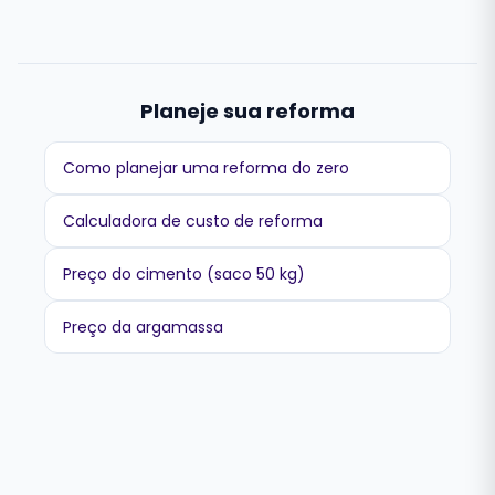
Planeje sua reforma
Como planejar uma reforma do zero
Calculadora de custo de reforma
Preço do cimento (saco 50 kg)
Preço da argamassa