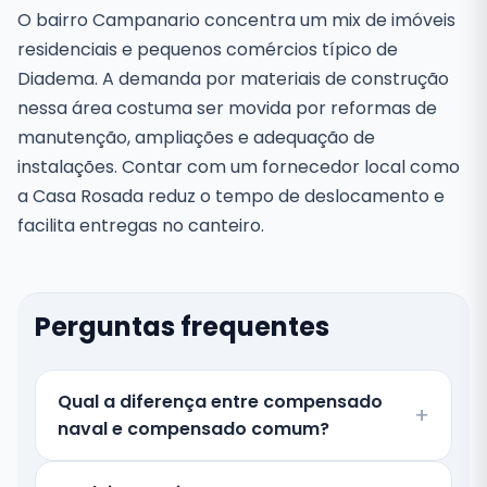
O bairro Campanario concentra um mix de imóveis
residenciais e pequenos comércios típico de
Diadema. A demanda por materiais de construção
nessa área costuma ser movida por reformas de
manutenção, ampliações e adequação de
instalações. Contar com um fornecedor local como
a Casa Rosada reduz o tempo de deslocamento e
facilita entregas no canteiro.
Perguntas frequentes
Qual a diferença entre compensado
naval e compensado comum?