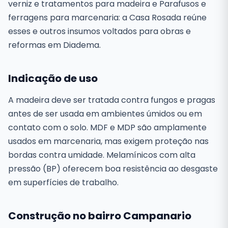
verniz e tratamentos para madeira e Parafusos e
ferragens para marcenaria: a Casa Rosada reúne
esses e outros insumos voltados para obras e
reformas em Diadema.
Indicação de uso
A madeira deve ser tratada contra fungos e pragas
antes de ser usada em ambientes úmidos ou em
contato com o solo. MDF e MDP são amplamente
usados em marcenaria, mas exigem proteção nas
bordas contra umidade. Melamínicos com alta
pressão (BP) oferecem boa resistência ao desgaste
em superfícies de trabalho.
Construção no bairro Campanario