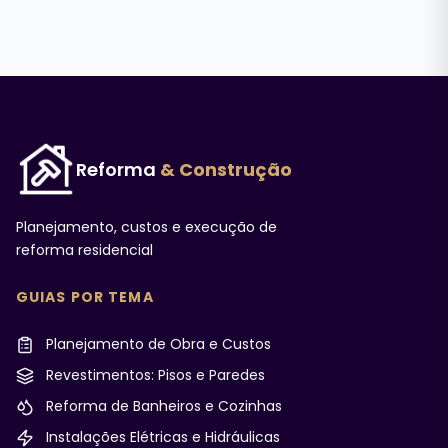
Reforma
& Construção
Planejamento, custos e execução de
reforma residencial
GUIAS POR TEMA
Planejamento de Obra e Custos
Revestimentos: Pisos e Paredes
Reforma de Banheiros e Cozinhas
Instalações Elétricas e Hidráulicas