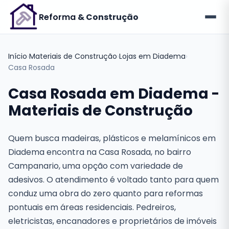
Reforma
& Construção
Início
›
Materiais de Construção
›
Lojas em Diadema
›
Casa Rosada
Casa Rosada em Diadema -
Materiais de Construção
Quem busca madeiras, plásticos e melamínicos em
Diadema encontra na Casa Rosada, no bairro
Campanario, uma opção com variedade de
adesivos. O atendimento é voltado tanto para quem
conduz uma obra do zero quanto para reformas
pontuais em áreas residenciais. Pedreiros,
eletricistas, encanadores e proprietários de imóveis