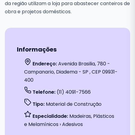
da região utilizam a loja para abastecer canteiros de
obra e projetos domésticos.
Informações
Endereço:
Avenida Brasilia, 780 -
Campanario, Diadema - SP , CEP 09931-
400
Telefone:
(11) 4091-7566
Tipo:
Material de Construção
Especialidade:
Madeiras, Plásticos
e Melamínicos › Adesivos