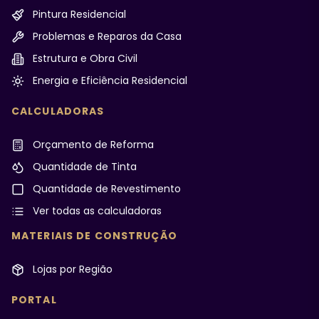
Pintura Residencial
Problemas e Reparos da Casa
Estrutura e Obra Civil
Energia e Eficiência Residencial
CALCULADORAS
Orçamento de Reforma
Quantidade de Tinta
Quantidade de Revestimento
Ver todas as calculadoras
MATERIAIS DE CONSTRUÇÃO
Lojas por Região
PORTAL