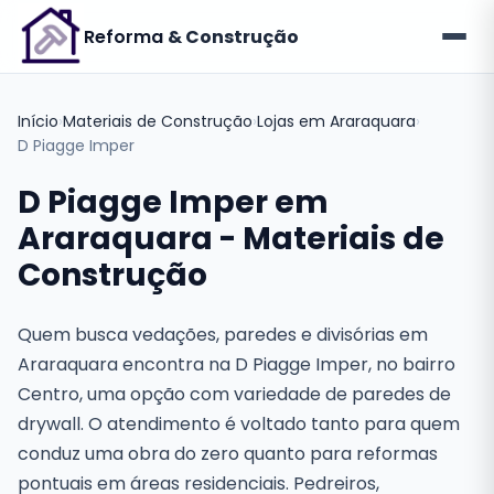
Reforma
& Construção
Início
›
Materiais de Construção
›
Lojas em Araraquara
›
D Piagge Imper
D Piagge Imper em
Araraquara - Materiais de
Construção
Quem busca vedações, paredes e divisórias em
Araraquara encontra na D Piagge Imper, no bairro
Centro, uma opção com variedade de paredes de
drywall. O atendimento é voltado tanto para quem
conduz uma obra do zero quanto para reformas
pontuais em áreas residenciais. Pedreiros,