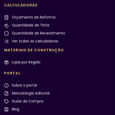
CALCULADORAS
Orçamento de Reforma
Quantidade de Tinta
Quantidade de Revestimento
Ver todas as calculadoras
MATERIAIS DE CONSTRUÇÃO
Lojas por Região
PORTAL
Sobre o portal
Metodologia editorial
Guias de Compra
Blog