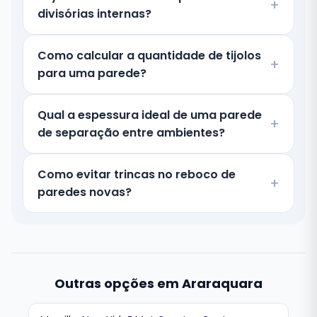
divisórias internas?
Como calcular a quantidade de tijolos
para uma parede?
Qual a espessura ideal de uma parede
de separação entre ambientes?
Como evitar trincas no reboco de
paredes novas?
Outras opções em Araraquara