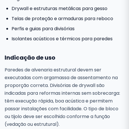
Drywall e estruturas metálicas para gesso
Telas de proteção e armaduras para reboco
Perfis e guias para divisórias
Isolantes acústicos e térmicos para paredes
Indicação de uso
Paredes de alvenaria estrutural devem ser
executadas com argamassa de assentamento na
proporção correta. Divisórias de drywall são
indicadas para reformas internas sem sobrecarga:
têm execução rápida, boa acústica e permitem
passar instalações com facilidade. O tipo de bloco
ou tijolo deve ser escolhido conforme a função
(vedação ou estrutural).