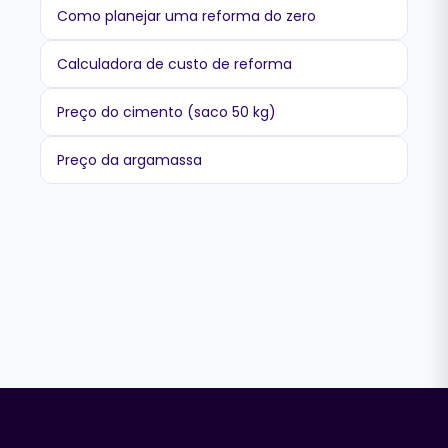
Como planejar uma reforma do zero
Calculadora de custo de reforma
Preço do cimento (saco 50 kg)
Preço da argamassa