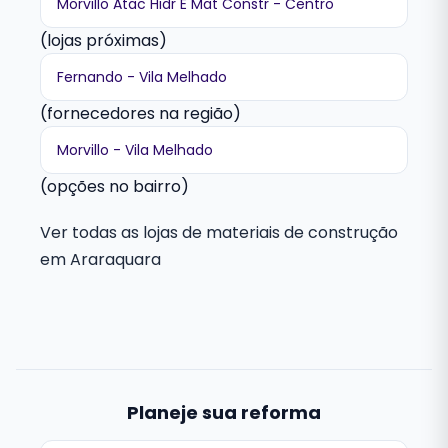
Morvillo Atac Hidr E Mat Constr - Centro
(lojas próximas)
Fernando - Vila Melhado
(fornecedores na região)
Morvillo - Vila Melhado
(opções no bairro)
Ver todas as lojas de materiais de construção
em Araraquara
Planeje sua reforma