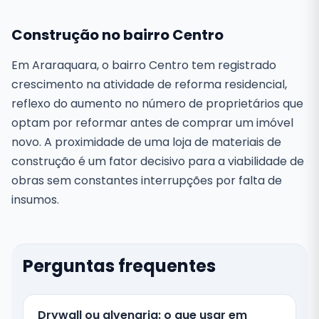
Construção no bairro Centro
Em Araraquara, o bairro Centro tem registrado
crescimento na atividade de reforma residencial,
reflexo do aumento no número de proprietários que
optam por reformar antes de comprar um imóvel
novo. A proximidade de uma loja de materiais de
construção é um fator decisivo para a viabilidade de
obras sem constantes interrupções por falta de
insumos.
Perguntas frequentes
Drywall ou alvenaria: o que usar em