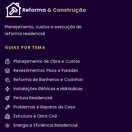
Reforma
& Construção
Planejamento, custos e execução de
reforma residencial
GUIAS POR TEMA
Planejamento de Obra e Custos
Revestimentos: Pisos e Paredes
Reforma de Banheiros e Cozinhas
Instalações Elétricas e Hidráulicas
Pintura Residencial
Problemas e Reparos da Casa
Estrutura e Obra Civil
Energia e Eficiência Residencial