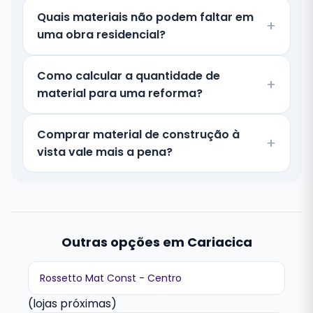
Quais materiais não podem faltar em
uma obra residencial?
Como calcular a quantidade de
material para uma reforma?
Comprar material de construção à
vista vale mais a pena?
Outras opções em Cariacica
Rossetto Mat Const - Centro
(lojas próximas)