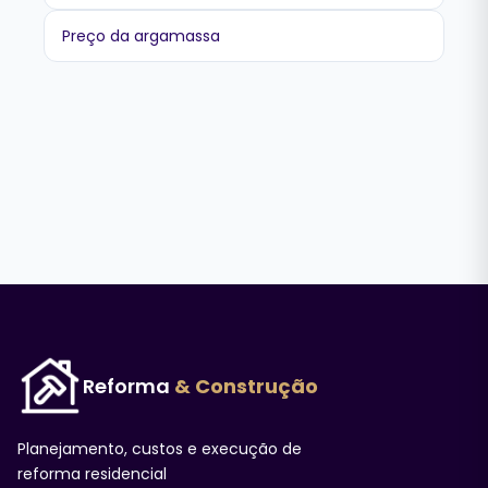
Preço da argamassa
Reforma
& Construção
Planejamento, custos e execução de
reforma residencial