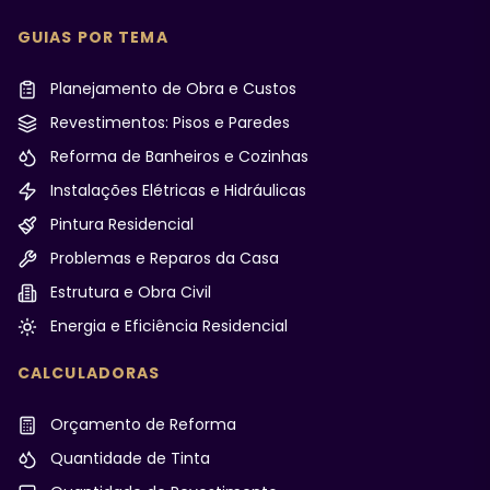
GUIAS POR TEMA
Planejamento de Obra e Custos
Revestimentos: Pisos e Paredes
Reforma de Banheiros e Cozinhas
Instalações Elétricas e Hidráulicas
Pintura Residencial
Problemas e Reparos da Casa
Estrutura e Obra Civil
Energia e Eficiência Residencial
CALCULADORAS
Orçamento de Reforma
Quantidade de Tinta