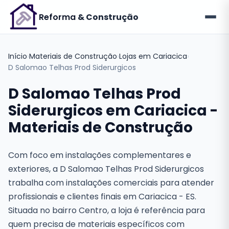
Reforma
& Construção
Início
›
Materiais de Construção
›
Lojas em Cariacica
›
D Salomao Telhas Prod Siderurgicos
D Salomao Telhas Prod
Siderurgicos em Cariacica -
Materiais de Construção
Com foco em instalações complementares e
exteriores, a D Salomao Telhas Prod Siderurgicos
trabalha com instalações comerciais para atender
profissionais e clientes finais em Cariacica - ES.
Situada no bairro Centro, a loja é referência para
quem precisa de materiais específicos com