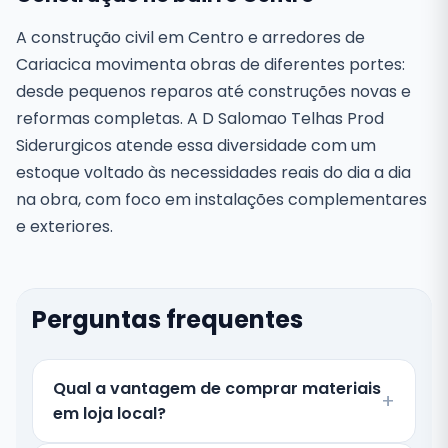
A construção civil em Centro e arredores de
Cariacica movimenta obras de diferentes portes:
desde pequenos reparos até construções novas e
reformas completas. A D Salomao Telhas Prod
Siderurgicos atende essa diversidade com um
estoque voltado às necessidades reais do dia a dia
na obra, com foco em instalações complementares
e exteriores.
Perguntas frequentes
Qual a vantagem de comprar materiais
em loja local?