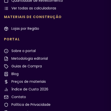
Quantidade de Revestimento
Ver todas as calculadoras
MATERIAIS DE CONSTRUÇÃO
Lojas por Região
PORTAL
Sobre o portal
Metodologia editorial
Guias de Compra
Blog
Preços de materiais
Índice de Custo 2026
Contato
Política de Privacidade