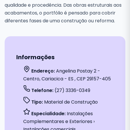
qualidade e procedência. Das obras estruturais aos
acabamentos, o portfólio é pensado para cobrir
diferentes fases de uma construção ou reforma.
Informações
Endereço:
Angelina Postay 2 -
Centro, Cariacica - ES , CEP 29157-405
Telefone:
(27) 3336-0349
Tipo:
Material de Construção
Especialidade:
Instalações
Complementares e Exteriores ›
Instalações comerciais