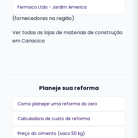
Fermaco Ltda - Jardim America
(fornecedores na região)
Ver todas as lojas de materiais de construção
em Cariacica
Planeje sua reforma
Como planejar uma reforma do zero
Calculadora de custo de reforma
Preço do cimento (saco 50 kg)