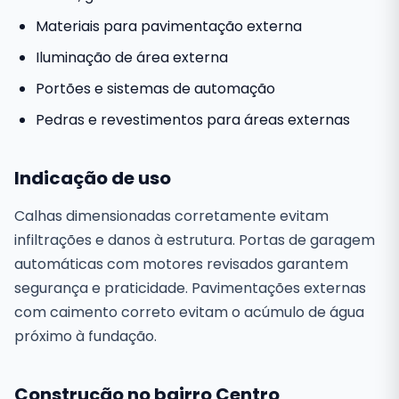
Materiais para pavimentação externa
Iluminação de área externa
Portões e sistemas de automação
Pedras e revestimentos para áreas externas
Indicação de uso
Calhas dimensionadas corretamente evitam
infiltrações e danos à estrutura. Portas de garagem
automáticas com motores revisados garantem
segurança e praticidade. Pavimentações externas
com caimento correto evitam o acúmulo de água
próximo à fundação.
Construção no bairro Centro