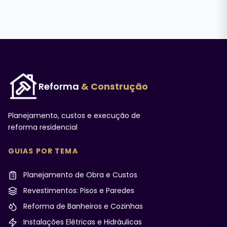
Reforma
& Construção
Planejamento, custos e execução de
reforma residencial
GUIAS POR TEMA
Planejamento de Obra e Custos
Revestimentos: Pisos e Paredes
Reforma de Banheiros e Cozinhas
Instalações Elétricas e Hidráulicas