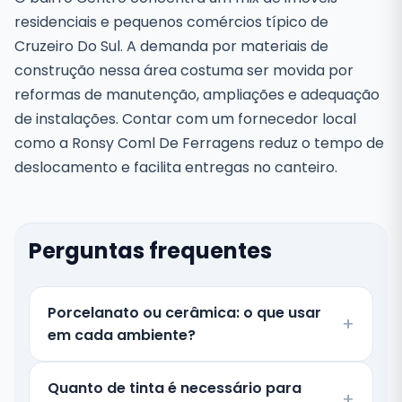
residenciais e pequenos comércios típico de
Cruzeiro Do Sul. A demanda por materiais de
construção nessa área costuma ser movida por
reformas de manutenção, ampliações e adequação
de instalações. Contar com um fornecedor local
como a Ronsy Coml De Ferragens reduz o tempo de
deslocamento e facilita entregas no canteiro.
Perguntas frequentes
Porcelanato ou cerâmica: o que usar
em cada ambiente?
Quanto de tinta é necessário para