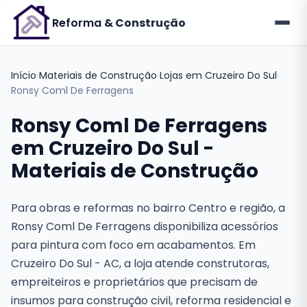
Reforma
& Construção
Início
›
Materiais de Construção
›
Lojas em Cruzeiro Do Sul
›
Ronsy Coml De Ferragens
Ronsy Coml De Ferragens
em Cruzeiro Do Sul -
Materiais de Construção
Para obras e reformas no bairro Centro e região, a
Ronsy Coml De Ferragens disponibiliza acessórios
para pintura com foco em acabamentos. Em
Cruzeiro Do Sul - AC, a loja atende construtoras,
empreiteiros e proprietários que precisam de
insumos para construção civil, reforma residencial e