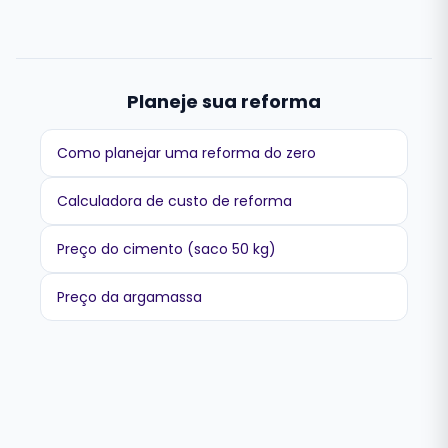
Planeje sua reforma
Como planejar uma reforma do zero
Calculadora de custo de reforma
Preço do cimento (saco 50 kg)
Preço da argamassa