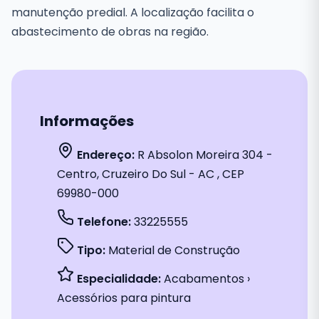
manutenção predial. A localização facilita o
abastecimento de obras na região.
Informações
Endereço:
R Absolon Moreira 304 -
Centro, Cruzeiro Do Sul - AC , CEP
69980-000
Telefone:
33225555
Tipo:
Material de Construção
Especialidade:
Acabamentos ›
Acessórios para pintura