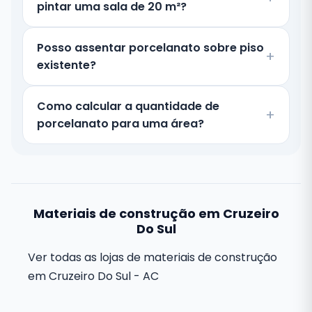
pintar uma sala de 20 m²?
Posso assentar porcelanato sobre piso
existente?
Como calcular a quantidade de
porcelanato para uma área?
Materiais de construção em Cruzeiro
Do Sul
Ver todas as lojas de materiais de construção
em Cruzeiro Do Sul - AC