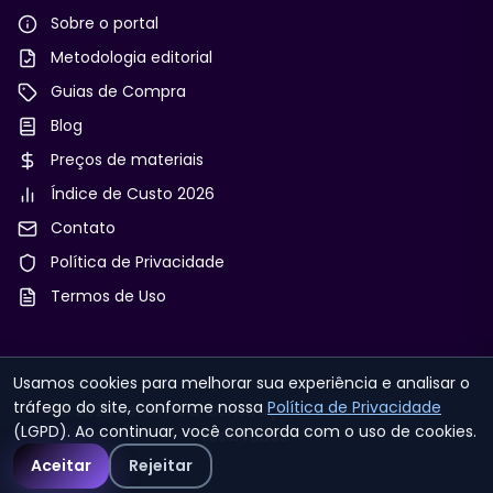
Sobre o portal
Metodologia editorial
Guias de Compra
Blog
Preços de materiais
Índice de Custo 2026
Contato
Política de Privacidade
Termos de Uso
Usamos cookies para melhorar sua experiência e analisar o
tráfego do site, conforme nossa
Política de Privacidade
© 2026 Reforma & Construção. Todos os direitos
(LGPD). Ao continuar, você concorda com o uso de cookies.
reservados.
Aceitar
Rejeitar