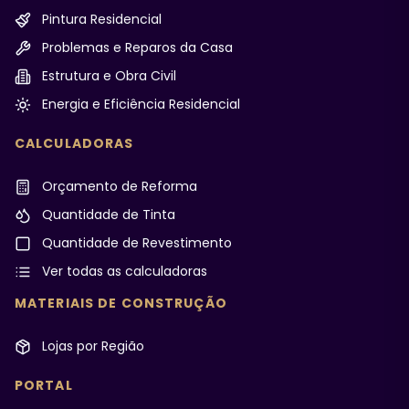
Pintura Residencial
Problemas e Reparos da Casa
Estrutura e Obra Civil
Energia e Eficiência Residencial
CALCULADORAS
Orçamento de Reforma
Quantidade de Tinta
Quantidade de Revestimento
Ver todas as calculadoras
MATERIAIS DE CONSTRUÇÃO
Lojas por Região
PORTAL