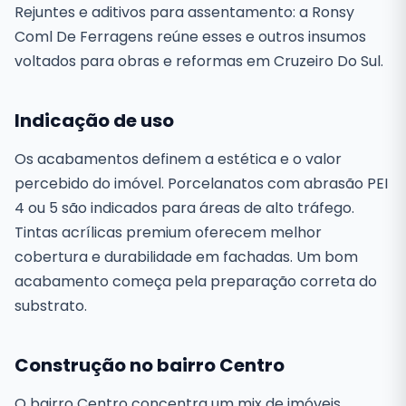
Rejuntes e aditivos para assentamento: a Ronsy
Coml De Ferragens reúne esses e outros insumos
voltados para obras e reformas em Cruzeiro Do Sul.
Indicação de uso
Os acabamentos definem a estética e o valor
percebido do imóvel. Porcelanatos com abrasão PEI
4 ou 5 são indicados para áreas de alto tráfego.
Tintas acrílicas premium oferecem melhor
cobertura e durabilidade em fachadas. Um bom
acabamento começa pela preparação correta do
substrato.
Construção no bairro Centro
O bairro Centro concentra um mix de imóveis