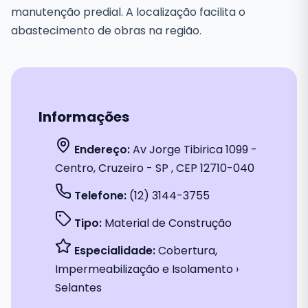
manutenção predial. A localização facilita o
abastecimento de obras na região.
Informações
Endereço:
Av Jorge Tibirica 1099 -
Centro, Cruzeiro - SP , CEP 12710-040
Telefone:
(12) 3144-3755
Tipo:
Material de Construção
Especialidade:
Cobertura,
Impermeabilização e Isolamento ›
Selantes