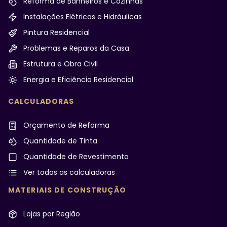
Reforma de Banheiros e Cozinhas
Instalações Elétricas e Hidráulicas
Pintura Residencial
Problemas e Reparos da Casa
Estrutura e Obra Civil
Energia e Eficiência Residencial
CALCULADORAS
Orçamento de Reforma
Quantidade de Tinta
Quantidade de Revestimento
Ver todas as calculadoras
MATERIAIS DE CONSTRUÇÃO
Lojas por Região