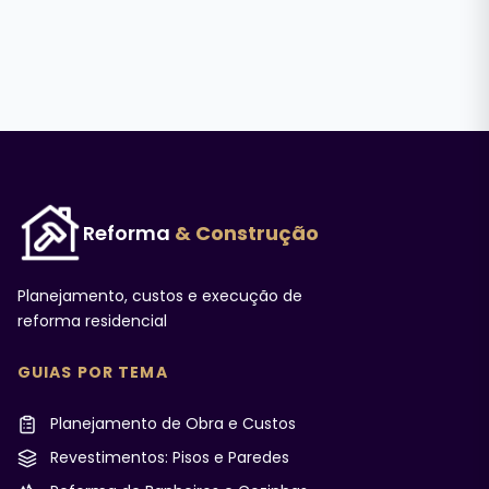
Reforma
& Construção
Planejamento, custos e execução de
reforma residencial
GUIAS POR TEMA
Planejamento de Obra e Custos
Revestimentos: Pisos e Paredes