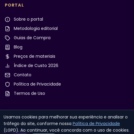
PORTAL
Sobre o portal
Metodologia editorial
Guias de Compra
Blog
Preços de materiais
Índice de Custo 2026
Contato
Política de Privacidade
Termos de Uso
Usamos cookies para melhorar sua experiência e analisar o
tráfego do site, conforme nossa
Política de Privacidade
© 2026 Reforma & Construção. Todos os direitos
(LGPD). Ao continuar, você concorda com o uso de cookies.
reservados.