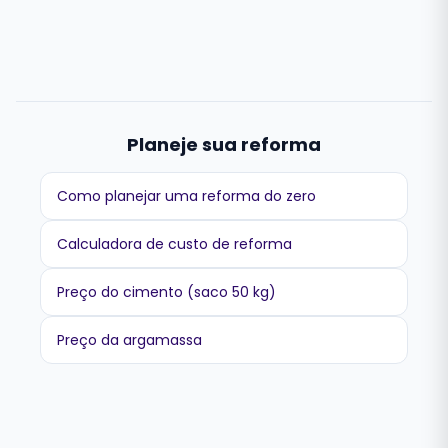
Planeje sua reforma
Como planejar uma reforma do zero
Calculadora de custo de reforma
Preço do cimento (saco 50 kg)
Preço da argamassa