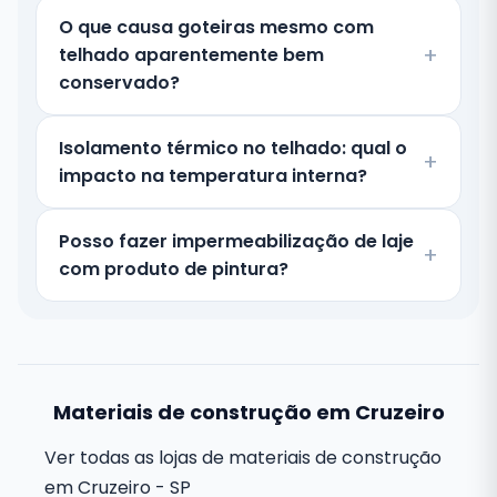
O que causa goteiras mesmo com
telhado aparentemente bem
conservado?
Isolamento térmico no telhado: qual o
impacto na temperatura interna?
Posso fazer impermeabilização de laje
com produto de pintura?
Materiais de construção em Cruzeiro
Ver todas as lojas de materiais de construção
em Cruzeiro - SP