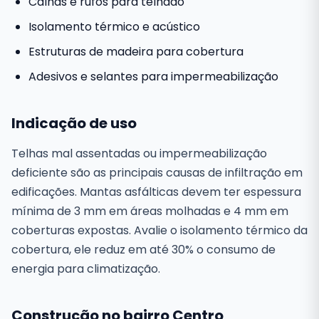
Calhas e rufos para telhado
Isolamento térmico e acústico
Estruturas de madeira para cobertura
Adesivos e selantes para impermeabilização
Indicação de uso
Telhas mal assentadas ou impermeabilização
deficiente são as principais causas de infiltração em
edificações. Mantas asfálticas devem ter espessura
mínima de 3 mm em áreas molhadas e 4 mm em
coberturas expostas. Avalie o isolamento térmico da
cobertura, ele reduz em até 30% o consumo de
energia para climatização.
Construção no bairro Centro