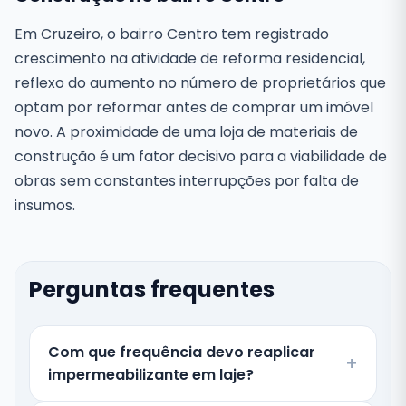
Em Cruzeiro, o bairro Centro tem registrado
crescimento na atividade de reforma residencial,
reflexo do aumento no número de proprietários que
optam por reformar antes de comprar um imóvel
novo. A proximidade de uma loja de materiais de
construção é um fator decisivo para a viabilidade de
obras sem constantes interrupções por falta de
insumos.
Perguntas frequentes
Com que frequência devo reaplicar
impermeabilizante em laje?