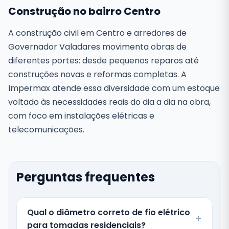
Construção no bairro Centro
A construção civil em Centro e arredores de
Governador Valadares movimenta obras de
diferentes portes: desde pequenos reparos até
construções novas e reformas completas. A
Impermax atende essa diversidade com um estoque
voltado às necessidades reais do dia a dia na obra,
com foco em instalações elétricas e
telecomunicações.
Perguntas frequentes
Qual o diâmetro correto de fio elétrico
para tomadas residenciais?