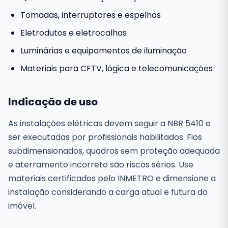
Tomadas, interruptores e espelhos
Eletrodutos e eletrocalhas
Luminárias e equipamentos de iluminação
Materiais para CFTV, lógica e telecomunicações
Indicação de uso
As instalações elétricas devem seguir a NBR 5410 e
ser executadas por profissionais habilitados. Fios
subdimensionados, quadros sem proteção adequada
e aterramento incorreto são riscos sérios. Use
materiais certificados pelo INMETRO e dimensione a
instalação considerando a carga atual e futura do
imóvel.