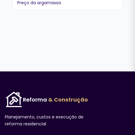
Preço da argamassa
Reforma
& Construção
Planejamento, custos e execução de
reforma residencial