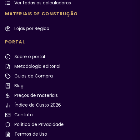
Ver todas as calculadoras
MATERIAIS DE CONSTRUÇÃO
Lojas por Região
PORTAL
Sobre o portal
Metodologia editorial
Guias de Compra
Blog
Preços de materiais
Índice de Custo 2026
Contato
Política de Privacidade
Termos de Uso