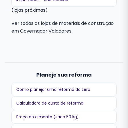
(lojas próximas)
Ver todas as lojas de materiais de construção
em Governador Valadares
Planeje sua reforma
Como planejar uma reforma do zero
Calculadora de custo de reforma
Preço do cimento (saco 50 kg)