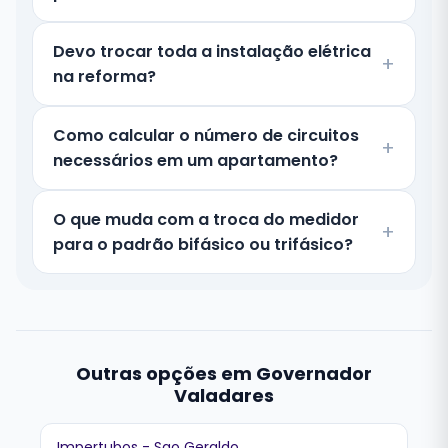
Devo trocar toda a instalação elétrica
na reforma?
Como calcular o número de circuitos
necessários em um apartamento?
O que muda com a troca do medidor
para o padrão bifásico ou trifásico?
Outras opções em Governador
Valadares
Impertubos - Sao Geraldo