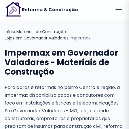
Reforma
& Construção
Início
›
Materiais de Construção
›
Lojas em Governador Valadares
›
Impermax
Impermax em Governador
Valadares - Materiais de
Construção
Para obras e reformas no bairro Centro e região, a
Impermax disponibiliza cabos e condutores com
foco em instalações elétricas e telecomunicações.
Em Governador Valadares - MG, a loja atende
construtoras, empreiteiros e proprietários que
precisam de insumos para construção civil, reforma