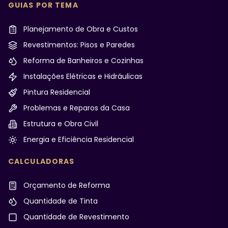
GUIAS POR TEMA
Planejamento de Obra e Custos
Revestimentos: Pisos e Paredes
Reforma de Banheiros e Cozinhas
Instalações Elétricas e Hidráulicas
Pintura Residencial
Problemas e Reparos da Casa
Estrutura e Obra Civil
Energia e Eficiência Residencial
CALCULADORAS
Orçamento de Reforma
Quantidade de Tinta
Quantidade de Revestimento