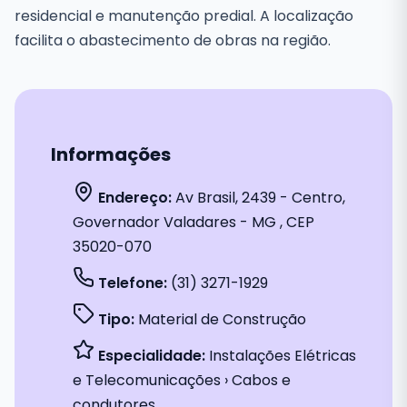
residencial e manutenção predial. A localização
facilita o abastecimento de obras na região.
Informações
Endereço:
Av Brasil, 2439 - Centro,
Governador Valadares - MG , CEP
35020-070
Telefone:
(31) 3271-1929
Tipo:
Material de Construção
Especialidade:
Instalações Elétricas
e Telecomunicações › Cabos e
condutores