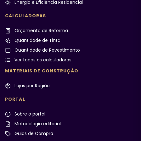
Energia e Eficiência Residencial
CALCULADORAS
Orçamento de Reforma
Quantidade de Tinta
Quantidade de Revestimento
Ver todas as calculadoras
MATERIAIS DE CONSTRUÇÃO
Lojas por Região
PORTAL
Sobre o portal
Metodologia editorial
Guias de Compra