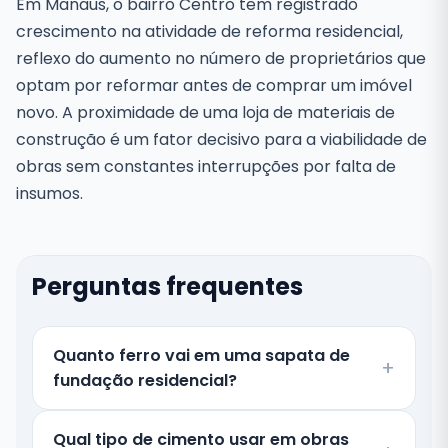
Em Manaus, o bairro Centro tem registrado
crescimento na atividade de reforma residencial,
reflexo do aumento no número de proprietários que
optam por reformar antes de comprar um imóvel
novo. A proximidade de uma loja de materiais de
construção é um fator decisivo para a viabilidade de
obras sem constantes interrupções por falta de
insumos.
Perguntas frequentes
Quanto ferro vai em uma sapata de
fundação residencial?
Qual tipo de cimento usar em obras