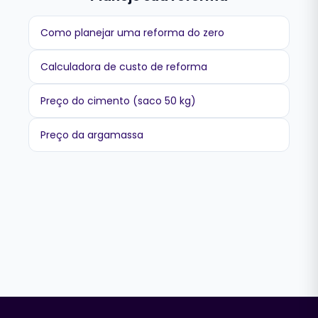
Como planejar uma reforma do zero
Calculadora de custo de reforma
Preço do cimento (saco 50 kg)
Preço da argamassa