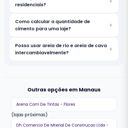
residenciais?
Como calcular a quantidade de
cimento para uma laje?
Posso usar areia de rio e areia de cava
intercambiavelmente?
Outras opções em Manaus
Arena Com De Tintas - Flores
(lojas próximas)
Dh Comercio De Mterial De Construcao Ltda -