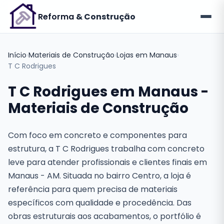
Reforma
& Construção
Início
›
Materiais de Construção
›
Lojas em Manaus
›
T C Rodrigues
T C Rodrigues em Manaus -
Materiais de Construção
Com foco em concreto e componentes para
estrutura, a T C Rodrigues trabalha com concreto
leve para atender profissionais e clientes finais em
Manaus - AM. Situada no bairro Centro, a loja é
referência para quem precisa de materiais
específicos com qualidade e procedência. Das
obras estruturais aos acabamentos, o portfólio é