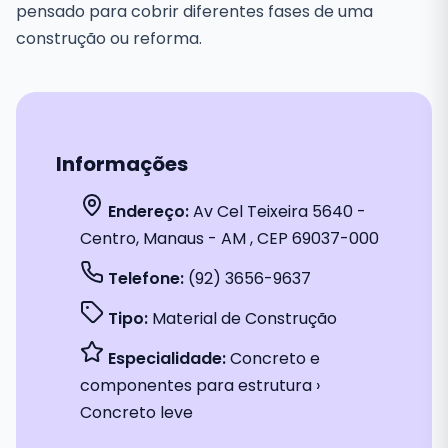
pensado para cobrir diferentes fases de uma
construção ou reforma.
Informações
Endereço:
Av Cel Teixeira 5640 -
Centro, Manaus - AM , CEP 69037-000
Telefone:
(92) 3656-9637
Tipo:
Material de Construção
Especialidade:
Concreto e
componentes para estrutura ›
Concreto leve