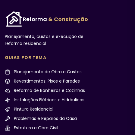
Reforma
& Construção
Planejamento, custos e execução de
reforma residencial
GUIAS POR TEMA
Planejamento de Obra e Custos
Revestimentos: Pisos e Paredes
Reforma de Banheiros e Cozinhas
Instalações Elétricas e Hidráulicas
Pintura Residencial
Problemas e Reparos da Casa
Estrutura e Obra Civil