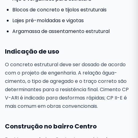
Blocos de concreto e tijolos estruturais
Lajes pré-moldadas e vigotas
Argamassa de assentamento estrutural
Indicação de uso
O concreto estrutural deve ser dosado de acordo
com o projeto de engenharia. A relação água-
cimento, o tipo de agregado e o traço correto são
determinantes para a resistência final. Cimento CP
V-ARI é indicado para desformas rápidas; CP II-E é
mais comum em obras convencionais.
Construção no bairro Centro