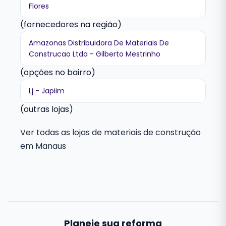
Flores
(fornecedores na região)
Amazonas Distribuidora De Materiais De
Construcao Ltda - Gilberto Mestrinho
(opções no bairro)
Lj - Japiim
(outras lojas)
Ver todas as lojas de materiais de construção
em Manaus
Planeje sua reforma