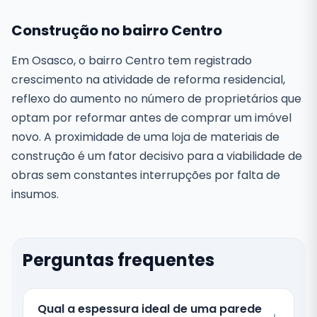
Construção no bairro Centro
Em Osasco, o bairro Centro tem registrado
crescimento na atividade de reforma residencial,
reflexo do aumento no número de proprietários que
optam por reformar antes de comprar um imóvel
novo. A proximidade de uma loja de materiais de
construção é um fator decisivo para a viabilidade de
obras sem constantes interrupções por falta de
insumos.
Perguntas frequentes
Qual a espessura ideal de uma parede