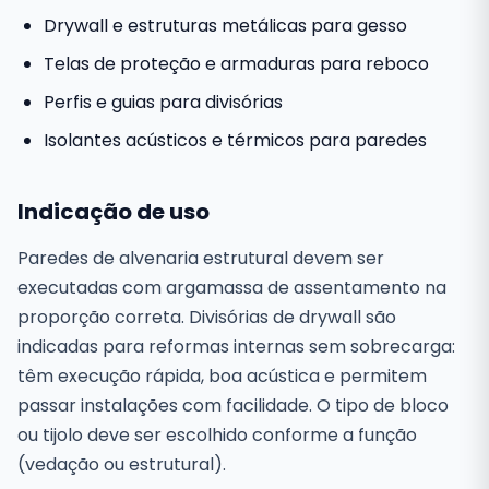
Drywall e estruturas metálicas para gesso
Telas de proteção e armaduras para reboco
Perfis e guias para divisórias
Isolantes acústicos e térmicos para paredes
Indicação de uso
Paredes de alvenaria estrutural devem ser
executadas com argamassa de assentamento na
proporção correta. Divisórias de drywall são
indicadas para reformas internas sem sobrecarga:
têm execução rápida, boa acústica e permitem
passar instalações com facilidade. O tipo de bloco
ou tijolo deve ser escolhido conforme a função
(vedação ou estrutural).