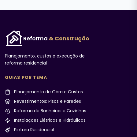
Reforma
& Construção
Planejamento, custos e execução de
reforma residencial
GUIAS POR TEMA
Planejamento de Obra e Custos
Revestimentos: Pisos e Paredes
Reforma de Banheiros e Cozinhas
Instalações Elétricas e Hidráulicas
Pintura Residencial