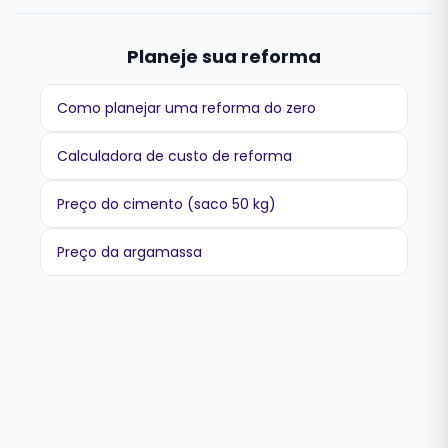
Planeje sua reforma
Como planejar uma reforma do zero
Calculadora de custo de reforma
Preço do cimento (saco 50 kg)
Preço da argamassa