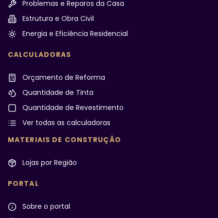
Problemas e Reparos da Casa
Estrutura e Obra Civil
Energia e Eficiência Residencial
CALCULADORAS
Orçamento de Reforma
Quantidade de Tinta
Quantidade de Revestimento
Ver todas as calculadoras
MATERIAIS DE CONSTRUÇÃO
Lojas por Região
PORTAL
Sobre o portal