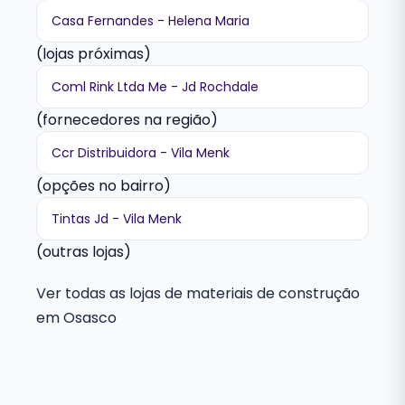
Casa Fernandes - Helena Maria
(lojas próximas)
Coml Rink Ltda Me - Jd Rochdale
(fornecedores na região)
Ccr Distribuidora - Vila Menk
(opções no bairro)
Tintas Jd - Vila Menk
(outras lojas)
Ver todas as lojas de materiais de construção
em Osasco