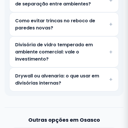
de separação entre ambientes?
Como evitar trincas no reboco de
paredes novas?
Divisória de vidro temperado em
ambiente comercial: vale o
investimento?
Drywall ou alvenaria: o que usar em
divisórias internas?
Outras opções em Osasco