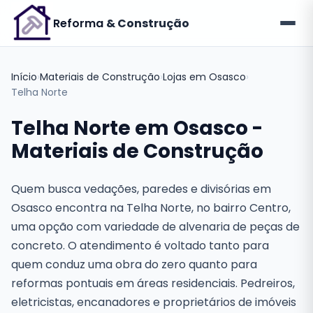
Reforma
& Construção
Início
›
Materiais de Construção
›
Lojas em Osasco
›
Telha Norte
Telha Norte em Osasco -
Materiais de Construção
Quem busca vedações, paredes e divisórias em
Osasco encontra na Telha Norte, no bairro Centro,
uma opção com variedade de alvenaria de peças de
concreto. O atendimento é voltado tanto para
quem conduz uma obra do zero quanto para
reformas pontuais em áreas residenciais. Pedreiros,
eletricistas, encanadores e proprietários de imóveis