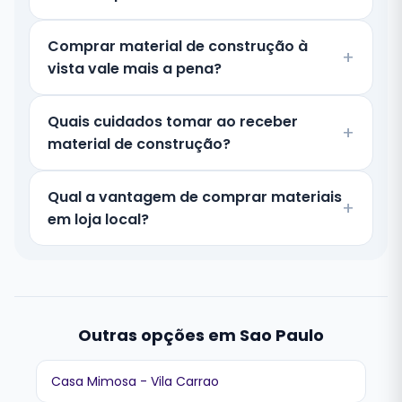
Comprar material de construção à
vista vale mais a pena?
Quais cuidados tomar ao receber
material de construção?
Qual a vantagem de comprar materiais
em loja local?
Outras opções em Sao Paulo
Casa Mimosa - Vila Carrao