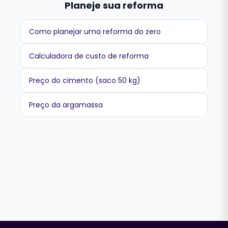
Planeje sua reforma
Como planejar uma reforma do zero
Calculadora de custo de reforma
Preço do cimento (saco 50 kg)
Preço da argamassa