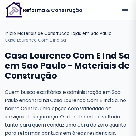
Reforma
& Construção
Início
›
Materiais de Construção
›
Lojas em Sao Paulo
›
Casa Lourenco Com E Ind Sa
Casa Lourenco Com E Ind Sa
em Sao Paulo - Materiais de
Construção
Quem busca escritórios e administração em Sao
Paulo encontra na Casa Lourenco Com E Ind Sa, no
bairro Centro, uma opção com variedade de
serviços de segurança. O atendimento é voltado
tanto para quem conduz uma obra do zero quanto
para reformas pontuais em áreas residenciais.