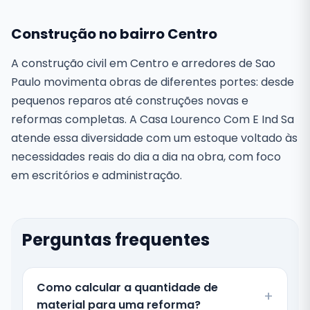
Construção no bairro Centro
A construção civil em Centro e arredores de Sao
Paulo movimenta obras de diferentes portes: desde
pequenos reparos até construções novas e
reformas completas. A Casa Lourenco Com E Ind Sa
atende essa diversidade com um estoque voltado às
necessidades reais do dia a dia na obra, com foco
em escritórios e administração.
Perguntas frequentes
Como calcular a quantidade de
material para uma reforma?