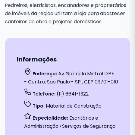
Pedreiros, eletricistas, encanadores e proprietários
de imóveis da região utilizam a loja para abastecer
canteiros de obra e projetos domésticos.
Informações
Endereço:
Av Gabriela Mistral 1385
- Centro, Sao Paulo - SP , CEP 03701-010
Telefone:
(11) 6641-1322
Tipo:
Material de Construção
Especialidade:
Escritórios e
Administração › Serviços de Segurança