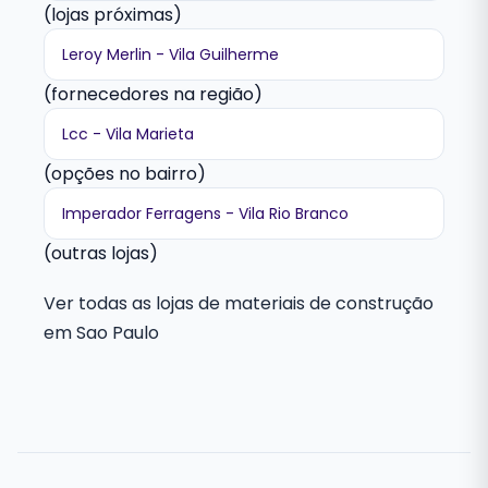
(lojas próximas)
Leroy Merlin - Vila Guilherme
(fornecedores na região)
Lcc - Vila Marieta
(opções no bairro)
Imperador Ferragens - Vila Rio Branco
(outras lojas)
Ver todas as lojas de materiais de construção
em Sao Paulo