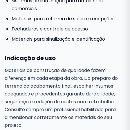
Sistemas de iluminação para ambientes
comerciais
Materiais para reforma de salas e recepções
Fechaduras e controle de acesso
Materiais para sinalização e identificação
Indicação de uso
Materiais de construção de qualidade fazem
diferença em cada etapa da obra. Do preparo do
terreno ao acabamento final, escolher insumos
adequados e procedentes garante durabilidade,
segurança e redução de custos com retrabalho.
Consulte sempre um profissional habilitado para
dimensionar corretamente os materiais do seu
projeto.