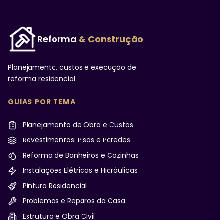
Reforma
& Construção
Planejamento, custos e execução de
reforma residencial
GUIAS POR TEMA
Planejamento de Obra e Custos
Revestimentos: Pisos e Paredes
Reforma de Banheiros e Cozinhas
Instalações Elétricas e Hidráulicas
Pintura Residencial
Problemas e Reparos da Casa
Estrutura e Obra Civil