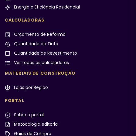
Energia e Eficiência Residencial
CALCULADORAS
Orçamento de Reforma
Quantidade de Tinta
Quantidade de Revestimento
Ver todas as calculadoras
MATERIAIS DE CONSTRUÇÃO
Lojas por Região
PORTAL
Sobre o portal
Metodologia editorial
Guias de Compra