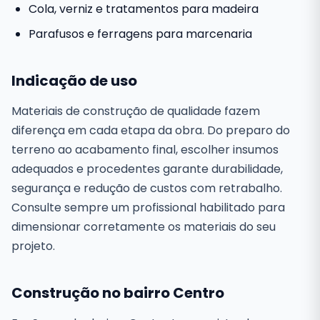
Cola, verniz e tratamentos para madeira
Parafusos e ferragens para marcenaria
Indicação de uso
Materiais de construção de qualidade fazem
diferença em cada etapa da obra. Do preparo do
terreno ao acabamento final, escolher insumos
adequados e procedentes garante durabilidade,
segurança e redução de custos com retrabalho.
Consulte sempre um profissional habilitado para
dimensionar corretamente os materiais do seu
projeto.
Construção no bairro Centro