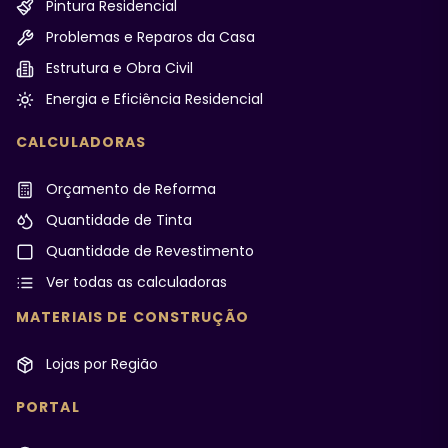
Pintura Residencial
Problemas e Reparos da Casa
Estrutura e Obra Civil
Energia e Eficiência Residencial
CALCULADORAS
Orçamento de Reforma
Quantidade de Tinta
Quantidade de Revestimento
Ver todas as calculadoras
MATERIAIS DE CONSTRUÇÃO
Lojas por Região
PORTAL