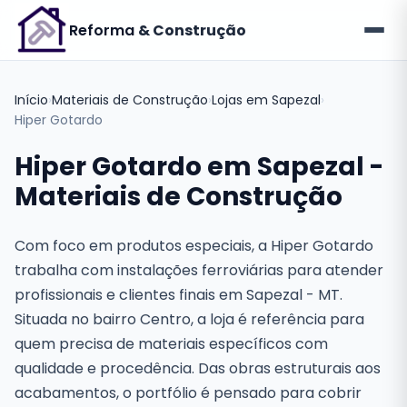
Reforma
& Construção
Início
›
Materiais de Construção
›
Lojas em Sapezal
›
Hiper Gotardo
Hiper Gotardo em Sapezal -
Materiais de Construção
Com foco em produtos especiais, a Hiper Gotardo
trabalha com instalações ferroviárias para atender
profissionais e clientes finais em Sapezal - MT.
Situada no bairro Centro, a loja é referência para
quem precisa de materiais específicos com
qualidade e procedência. Das obras estruturais aos
acabamentos, o portfólio é pensado para cobrir