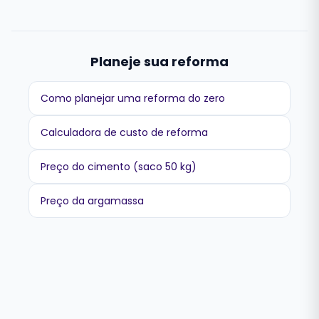
Planeje sua reforma
Como planejar uma reforma do zero
Calculadora de custo de reforma
Preço do cimento (saco 50 kg)
Preço da argamassa