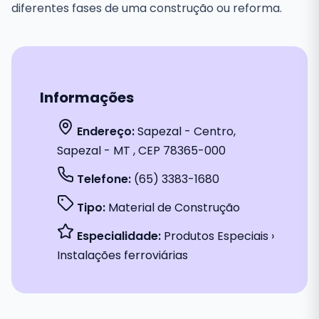
diferentes fases de uma construção ou reforma.
Informações
Endereço:
Sapezal - Centro,
Sapezal - MT , CEP 78365-000
Telefone:
(65) 3383-1680
Tipo:
Material de Construção
Especialidade:
Produtos Especiais ›
Instalações ferroviárias