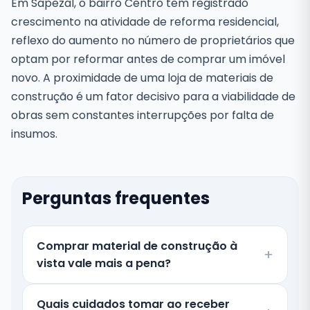
Em Sapezal, o bairro Centro tem registrado
crescimento na atividade de reforma residencial,
reflexo do aumento no número de proprietários que
optam por reformar antes de comprar um imóvel
novo. A proximidade de uma loja de materiais de
construção é um fator decisivo para a viabilidade de
obras sem constantes interrupções por falta de
insumos.
Perguntas frequentes
Comprar material de construção à
vista vale mais a pena?
Quais cuidados tomar ao receber