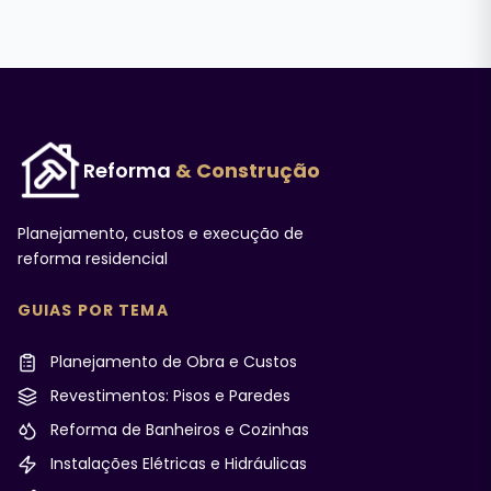
Reforma
& Construção
Planejamento, custos e execução de
reforma residencial
GUIAS POR TEMA
Planejamento de Obra e Custos
Revestimentos: Pisos e Paredes
Reforma de Banheiros e Cozinhas
Instalações Elétricas e Hidráulicas