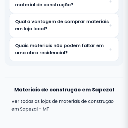
material de construção?
Qual a vantagem de comprar materiais
em loja local?
Quais materiais não podem faltar em
uma obra residencial?
Materiais de construção em Sapezal
Ver todas as lojas de materiais de construção
em Sapezal - MT