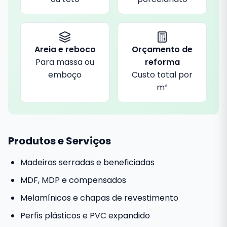
Areia e reboco
Orçamento de
Para massa ou
reforma
emboço
Custo total por
m²
Produtos e Serviços
Madeiras serradas e beneficiadas
MDF, MDP e compensados
Melamínicos e chapas de revestimento
Perfis plásticos e PVC expandido