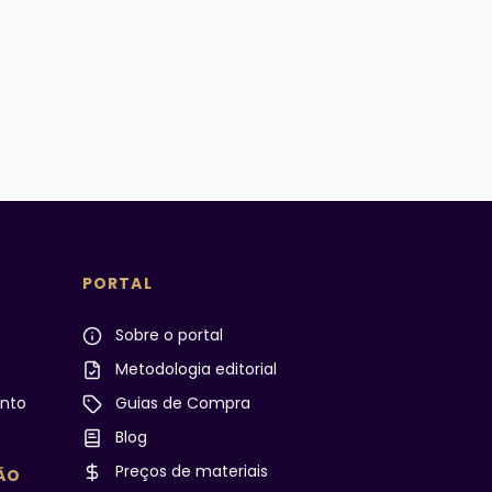
PORTAL
Sobre o portal
Metodologia editorial
nto
Guias de Compra
Blog
Preços de materiais
ÃO