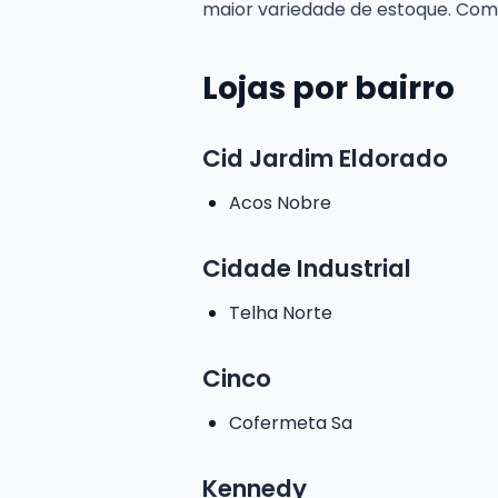
maior variedade de estoque. Com
Lojas por bairro
Cid Jardim Eldorado
Acos Nobre
Cidade Industrial
Telha Norte
Cinco
Cofermeta Sa
Kennedy