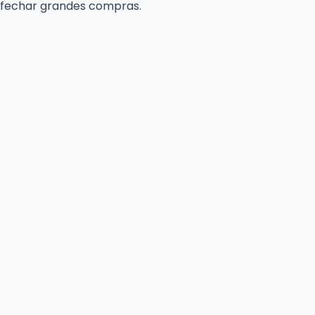
 fechar grandes compras.