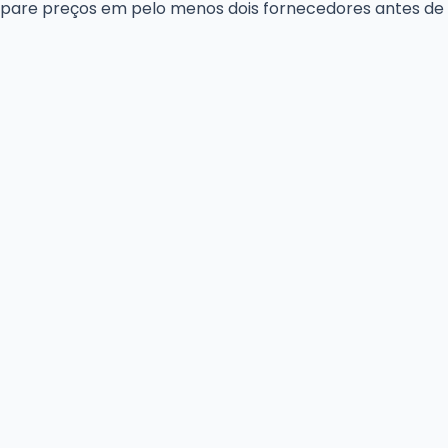
pare preços em pelo menos dois fornecedores antes de