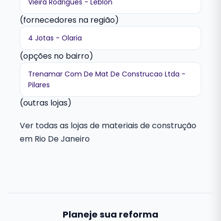
Vieira Rodrigues - Leblon
(fornecedores na região)
4 Jotas - Olaria
(opções no bairro)
Trenamar Com De Mat De Construcao Ltda -
Pilares
(outras lojas)
Ver todas as lojas de materiais de construção
em Rio De Janeiro
Planeje sua reforma