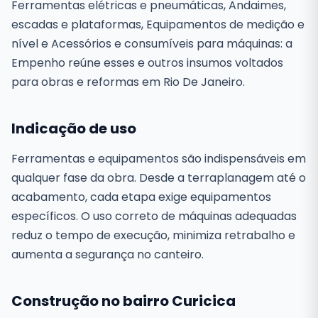
Ferramentas elétricas e pneumáticas, Andaimes,
escadas e plataformas, Equipamentos de medição e
nível e Acessórios e consumíveis para máquinas: a
Empenho reúne esses e outros insumos voltados
para obras e reformas em Rio De Janeiro.
Indicação de uso
Ferramentas e equipamentos são indispensáveis em
qualquer fase da obra. Desde a terraplanagem até o
acabamento, cada etapa exige equipamentos
específicos. O uso correto de máquinas adequadas
reduz o tempo de execução, minimiza retrabalho e
aumenta a segurança no canteiro.
Construção no bairro Curicica