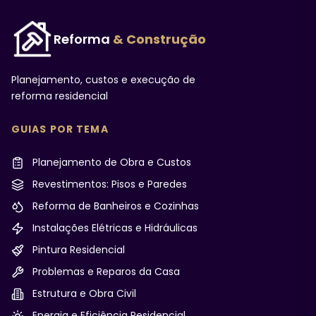
Reforma
& Construção
Planejamento, custos e execução de
reforma residencial
GUIAS POR TEMA
Planejamento de Obra e Custos
Revestimentos: Pisos e Paredes
Reforma de Banheiros e Cozinhas
Instalações Elétricas e Hidráulicas
Pintura Residencial
Problemas e Reparos da Casa
Estrutura e Obra Civil
Energia e Eficiência Residencial