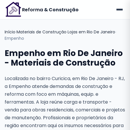
Reforma
& Construção
Início
›
Materiais de Construção
›
Lojas em Rio De Janeiro
›
Empenho
Empenho em Rio De Janeiro
- Materiais de Construção
Localizada no bairro Curicica, em Rio De Janeiro - RJ,
a Empenho atende demandas de construção e
reforma com foco em máquinas, equip. e
ferramentas. A loja reúne carga e transporte -
venda para obras residenciais, comerciais e projetos
de manutenção. Profissionais e proprietários da
região encontram aqui os insumos necessários para