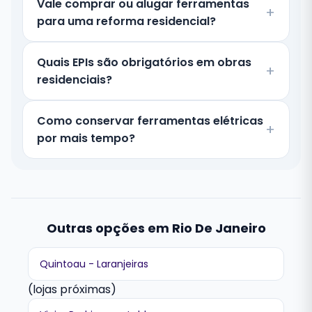
Vale comprar ou alugar ferramentas
para uma reforma residencial?
Quais EPIs são obrigatórios em obras
residenciais?
Como conservar ferramentas elétricas
por mais tempo?
Outras opções em Rio De Janeiro
Quintoau - Laranjeiras
(lojas próximas)