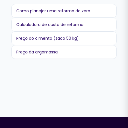
Como planejar uma reforma do zero
Calculadora de custo de reforma
Preço do cimento (saco 50 kg)
Preço da argamassa