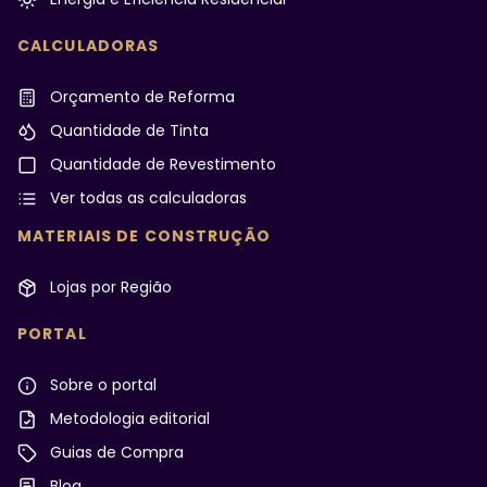
CALCULADORAS
Orçamento de Reforma
Quantidade de Tinta
Quantidade de Revestimento
Ver todas as calculadoras
MATERIAIS DE CONSTRUÇÃO
Lojas por Região
PORTAL
Sobre o portal
Metodologia editorial
Guias de Compra
Blog