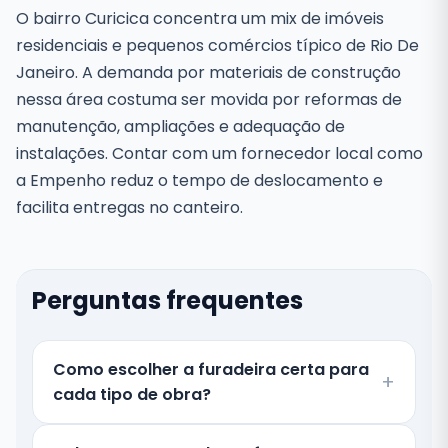
O bairro Curicica concentra um mix de imóveis
residenciais e pequenos comércios típico de Rio De
Janeiro. A demanda por materiais de construção
nessa área costuma ser movida por reformas de
manutenção, ampliações e adequação de
instalações. Contar com um fornecedor local como
a Empenho reduz o tempo de deslocamento e
facilita entregas no canteiro.
Perguntas frequentes
Como escolher a furadeira certa para
cada tipo de obra?