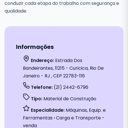
conduzir cada etapa do trabalho com segurança e
qualidade.
Informações
Endereço:
Estrada Dos
Bandeirantes, 11215 - Curicica, Rio De
Janeiro - RJ , CEP 22783-116
Telefone:
(21) 2442-6796
Tipo:
Material de Construção
Especialidade:
Máquinas, Equip. e
Ferramentas › Carga e Transporte -
venda