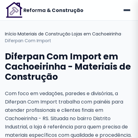
Reforma
& Construção
Início
›
Materiais de Construção
›
Lojas em Cachoeirinha
›
Diferpan Com Import
Diferpan Com Import em
Cachoeirinha - Materiais de
Construção
Com foco em vedações, paredes e divisórias, a
Diferpan Com Import trabalha com painéis para
atender profissionais e clientes finais em
Cachoeirinha - RS. Situada no bairro Distrito
Industrial, a loja é referência para quem precisa de
materiais específicos com qualidade e procedência.