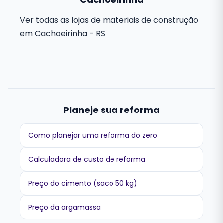
Ver todas as lojas de materiais de construção
em Cachoeirinha - RS
Planeje sua reforma
Como planejar uma reforma do zero
Calculadora de custo de reforma
Preço do cimento (saco 50 kg)
Preço da argamassa