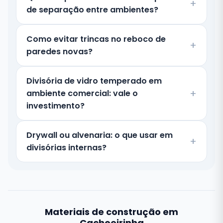
de separação entre ambientes?
Como evitar trincas no reboco de
paredes novas?
Divisória de vidro temperado em
ambiente comercial: vale o
investimento?
Drywall ou alvenaria: o que usar em
divisórias internas?
Materiais de construção em
Cachoeirinha