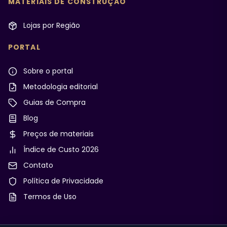
MATERIAIS DE CONSTRUÇÃO
Lojas por Região
PORTAL
Sobre o portal
Metodologia editorial
Guias de Compra
Blog
Preços de materiais
Índice de Custo 2026
Contato
Política de Privacidade
Termos de Uso