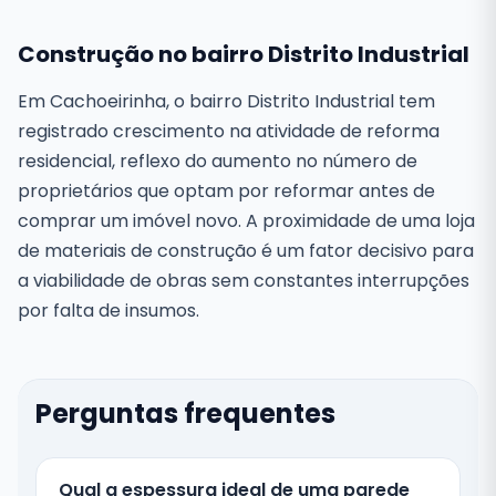
Construção no bairro Distrito Industrial
Em Cachoeirinha, o bairro Distrito Industrial tem
registrado crescimento na atividade de reforma
residencial, reflexo do aumento no número de
proprietários que optam por reformar antes de
comprar um imóvel novo. A proximidade de uma loja
de materiais de construção é um fator decisivo para
a viabilidade de obras sem constantes interrupções
por falta de insumos.
Perguntas frequentes
Qual a espessura ideal de uma parede