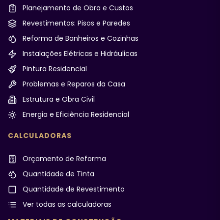
Planejamento de Obra e Custos
Revestimentos: Pisos e Paredes
Reforma de Banheiros e Cozinhas
Instalações Elétricas e Hidráulicas
Pintura Residencial
Problemas e Reparos da Casa
Estrutura e Obra Civil
Energia e Eficiência Residencial
CALCULADORAS
Orçamento de Reforma
Quantidade de Tinta
Quantidade de Revestimento
Ver todas as calculadoras