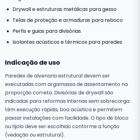
Drywall e estruturas metálicas para gesso
Telas de proteção e armaduras para reboco
Perfis e guias para divisórias
Isolantes acústicos e térmicos para paredes
Indicação de uso
Paredes de alvenaria estrutural devem ser
executadas com argamassa de assentamento na
proporção correta. Divisórias de drywall são
indicadas para reformas internas sem sobrecarga:
têm execução rápida, boa acústica e permitem
passar instalações com facilidade. O tipo de bloco
ou tijolo deve ser escolhido conforme a função
(vedação ou estrutural).