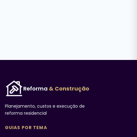
Reforma
& Construção
Planejamento, custos e execução de
reforma residencial
GUIAS POR TEMA