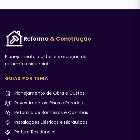
Reforma
& Construção
Planejamento, custos e execução de
reforma residencial
GUIAS POR TEMA
Planejamento de Obra e Custos
Revestimentos: Pisos e Paredes
Reforma de Banheiros e Cozinhas
Instalações Elétricas e Hidráulicas
Pintura Residencial