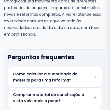
Caraguatatuba movimenta obras de diferentes
portes: desde pequenos reparos até construções
novas e reformas completas. A Hidrel atende essa
diversidade com um estoque voltado às
necessidades reais do dia a dia na obra, com foco
em profissionais.
Perguntas frequentes
Como calcular a quantidade de
material para uma reforma?
Comprar material de construção à
vista vale mais a pena?