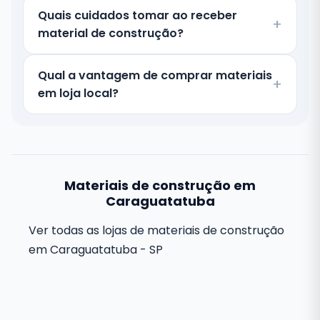
Quais cuidados tomar ao receber
material de construção?
Qual a vantagem de comprar materiais
em loja local?
Materiais de construção em
Caraguatatuba
Ver todas as lojas de materiais de construção
em Caraguatatuba - SP