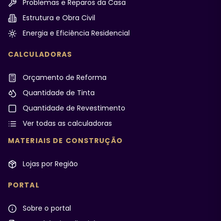
Problemas e Reparos da Casa
Estrutura e Obra Civil
Energia e Eficiência Residencial
CALCULADORAS
Orçamento de Reforma
Quantidade de Tinta
Quantidade de Revestimento
Ver todas as calculadoras
MATERIAIS DE CONSTRUÇÃO
Lojas por Região
PORTAL
Sobre o portal