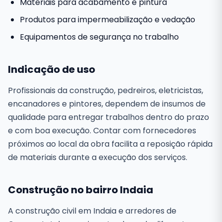
Materiais para acabamento e pintura
Produtos para impermeabilização e vedação
Equipamentos de segurança no trabalho
Indicação de uso
Profissionais da construção, pedreiros, eletricistas,
encanadores e pintores, dependem de insumos de
qualidade para entregar trabalhos dentro do prazo
e com boa execução. Contar com fornecedores
próximos ao local da obra facilita a reposição rápida
de materiais durante a execução dos serviços.
Construção no bairro Indaia
A construção civil em Indaia e arredores de