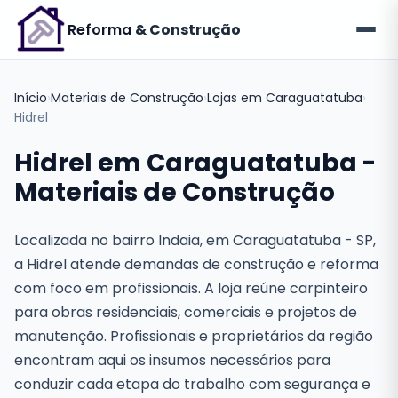
Reforma
& Construção
Início
›
Materiais de Construção
›
Lojas em Caraguatatuba
›
Hidrel
Hidrel em Caraguatatuba -
Materiais de Construção
Localizada no bairro Indaia, em Caraguatatuba - SP,
a Hidrel atende demandas de construção e reforma
com foco em profissionais. A loja reúne carpinteiro
para obras residenciais, comerciais e projetos de
manutenção. Profissionais e proprietários da região
encontram aqui os insumos necessários para
conduzir cada etapa do trabalho com segurança e