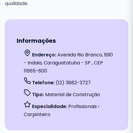
qualidade.
Informações
Endereço:
Avenida Rio Branco, 890
- Indaia, Caraguatatuba - SP , CEP
11665-600
Telefone:
(12) 3882-3727
Tipo:
Material de Construção
Especialidade:
Profissionais ›
Carpinteiro