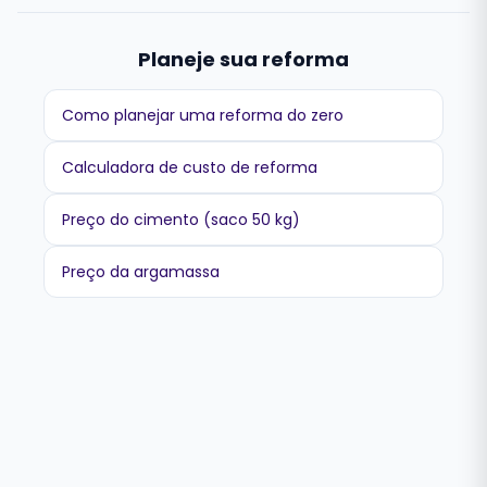
Planeje sua reforma
Como planejar uma reforma do zero
Calculadora de custo de reforma
Preço do cimento (saco 50 kg)
Preço da argamassa