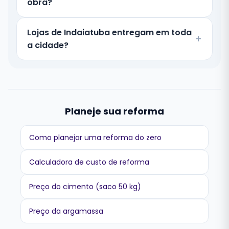
obra?
Lojas de Indaiatuba entregam em toda
a cidade?
Planeje sua reforma
Como planejar uma reforma do zero
Calculadora de custo de reforma
Preço do cimento (saco 50 kg)
Preço da argamassa