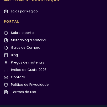
MATERIAIS DE CONSTRUÇÃO
Lojas por Região
PORTAL
Sobre o portal
Metodologia editorial
Guias de Compra
Blog
Preços de materiais
Índice de Custo 2026
Contato
Política de Privacidade
Termos de Uso