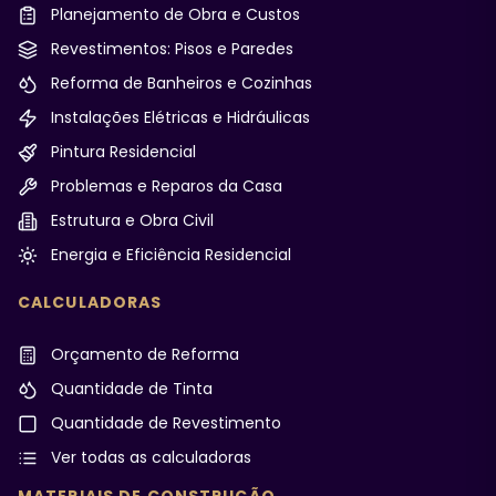
Planejamento de Obra e Custos
Revestimentos: Pisos e Paredes
Reforma de Banheiros e Cozinhas
Instalações Elétricas e Hidráulicas
Pintura Residencial
Problemas e Reparos da Casa
Estrutura e Obra Civil
Energia e Eficiência Residencial
CALCULADORAS
Orçamento de Reforma
Quantidade de Tinta
Quantidade de Revestimento
Ver todas as calculadoras