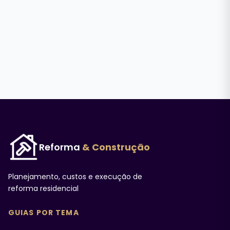
Reforma
& Construção
Planejamento, custos e execução de
reforma residencial
GUIAS POR TEMA