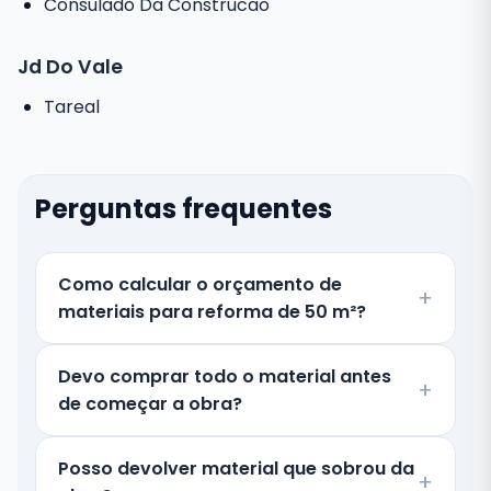
Consulado Da Construcao
Jd Do Vale
Tareal
Perguntas frequentes
Como calcular o orçamento de
materiais para reforma de 50 m²?
Devo comprar todo o material antes
de começar a obra?
Posso devolver material que sobrou da