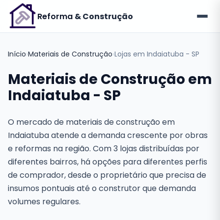
Reforma
& Construção
Início
›
Materiais de Construção
›
Lojas em Indaiatuba - SP
Materiais de Construção em
Indaiatuba - SP
O mercado de materiais de construção em
Indaiatuba atende a demanda crescente por obras
e reformas na região. Com 3 lojas distribuídas por
diferentes bairros, há opções para diferentes perfis
de comprador, desde o proprietário que precisa de
insumos pontuais até o construtor que demanda
volumes regulares.