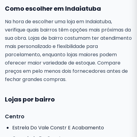
Como escolher em Indaiatuba
Na hora de escolher uma loja em Indaiatuba,
verifique quais bairros têm opções mais próximas da
sua obra. Lojas de bairro costumam ter atendimento
mais personalizado e flexibilidade para
parcelamento, enquanto lojas maiores podem
oferecer maior variedade de estoque. Compare
preços em pelo menos dois fornecedores antes de
fechar grandes compras.
Lojas por bairro
Centro
Estrela Do Vale Constr E Acabamento