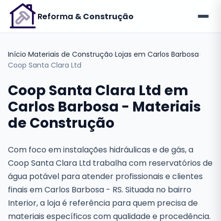
Reforma
& Construção
Início
›
Materiais de Construção
›
Lojas em Carlos Barbosa
›
Coop Santa Clara Ltd
Coop Santa Clara Ltd em
Carlos Barbosa - Materiais
de Construção
Com foco em instalações hidráulicas e de gás, a
Coop Santa Clara Ltd trabalha com reservatórios de
água potável para atender profissionais e clientes
finais em Carlos Barbosa - RS. Situada no bairro
Interior, a loja é referência para quem precisa de
materiais específicos com qualidade e procedência.