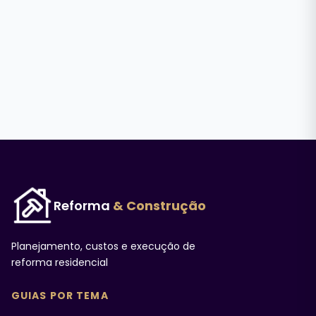
Reforma
& Construção
Planejamento, custos e execução de
reforma residencial
GUIAS POR TEMA