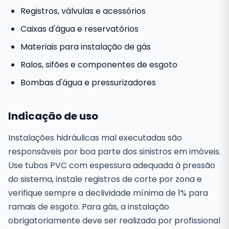
Registros, válvulas e acessórios
Caixas d'água e reservatórios
Materiais para instalação de gás
Ralos, sifões e componentes de esgoto
Bombas d'água e pressurizadores
Indicação de uso
Instalações hidráulicas mal executadas são
responsáveis por boa parte dos sinistros em imóveis.
Use tubos PVC com espessura adequada à pressão
do sistema, instale registros de corte por zona e
verifique sempre a declividade mínima de 1% para
ramais de esgoto. Para gás, a instalação
obrigatoriamente deve ser realizada por profissional