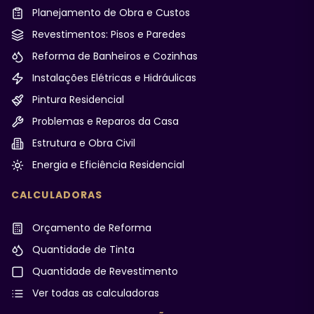
Planejamento de Obra e Custos
Revestimentos: Pisos e Paredes
Reforma de Banheiros e Cozinhas
Instalações Elétricas e Hidráulicas
Pintura Residencial
Problemas e Reparos da Casa
Estrutura e Obra Civil
Energia e Eficiência Residencial
CALCULADORAS
Orçamento de Reforma
Quantidade de Tinta
Quantidade de Revestimento
Ver todas as calculadoras