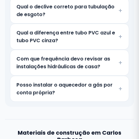
Qual o declive correto para tubulação
de esgoto?
Qual a diferença entre tubo PVC azul e
tubo PVC cinza?
Com que frequência devo revisar as
instalações hidráulicas de casa?
Posso instalar o aquecedor a gás por
conta própria?
Materiais de construção em Carlos