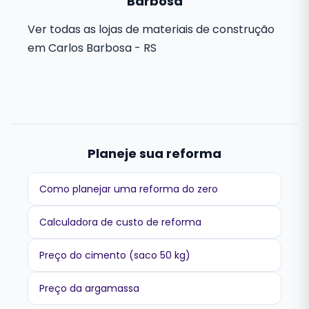
Barbosa
Ver todas as lojas de materiais de construção
em Carlos Barbosa - RS
Planeje sua reforma
Como planejar uma reforma do zero
Calculadora de custo de reforma
Preço do cimento (saco 50 kg)
Preço da argamassa