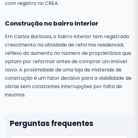
com registro no CREA.
Construção no bairro Interior
Em Carlos Barbosa, o bairro Interior tem registrado
crescimento na atividade de reforma residencial,
reflexo do aumento no número de proprietários que
optam por reformar antes de comprar um imóvel
novo. A proximidade de uma loja de materiais de
construção é um fator decisivo para a viabilidade de
obras sem constantes interrupções por falta de
insumos.
Perguntas frequentes