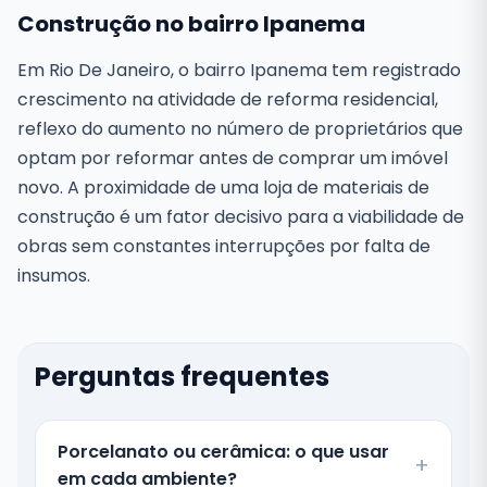
Construção no bairro Ipanema
Em Rio De Janeiro, o bairro Ipanema tem registrado
crescimento na atividade de reforma residencial,
reflexo do aumento no número de proprietários que
optam por reformar antes de comprar um imóvel
novo. A proximidade de uma loja de materiais de
construção é um fator decisivo para a viabilidade de
obras sem constantes interrupções por falta de
insumos.
Perguntas frequentes
Porcelanato ou cerâmica: o que usar
em cada ambiente?