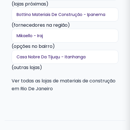
(lojas próximas)
Bottino Materiais De Construção - Ipanema
(fornecedores na região)
Mikaello - Iraj
(opções no bairro)
Casa Nobre Da Tijuqu - Itanhanga
(outras lojas)
Ver todas as lojas de materiais de construção
em Rio De Janeiro