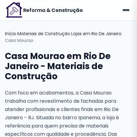
Reforma
& Construção
Início
›
Materiais de Construção
›
Lojas em Rio De Janeiro
›
Casa Mourao
Casa Mourao em Rio De
Janeiro - Materiais de
Construção
Com foco em acabamentos, a Casa Mourao
trabalha com revestimento de fachadas para
atender profissionais e clientes finais em Rio De
Janeiro - RJ. Situada no bairro Ipanema, a loja é
referência para quem precisa de materiais
específicos com qualidade e procedência. Das