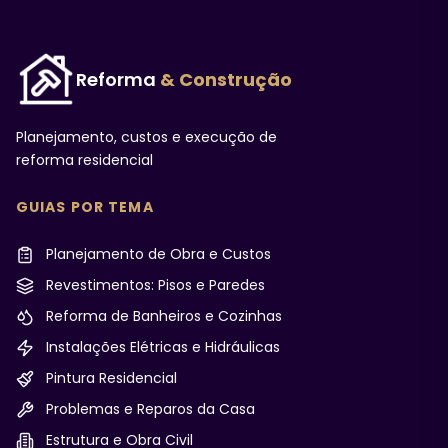
Reforma
& Construção
Planejamento, custos e execução de
reforma residencial
GUIAS POR TEMA
Planejamento de Obra e Custos
Revestimentos: Pisos e Paredes
Reforma de Banheiros e Cozinhas
Instalações Elétricas e Hidráulicas
Pintura Residencial
Problemas e Reparos da Casa
Estrutura e Obra Civil