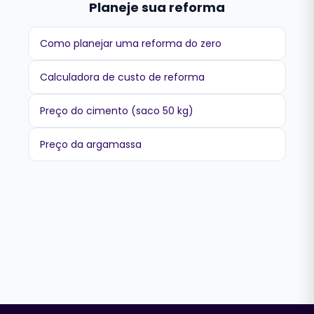
Planeje sua reforma
Como planejar uma reforma do zero
Calculadora de custo de reforma
Preço do cimento (saco 50 kg)
Preço da argamassa