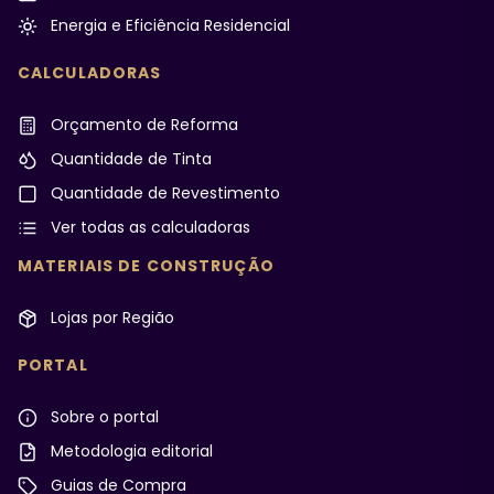
Energia e Eficiência Residencial
CALCULADORAS
Orçamento de Reforma
Quantidade de Tinta
Quantidade de Revestimento
Ver todas as calculadoras
MATERIAIS DE CONSTRUÇÃO
Lojas por Região
PORTAL
Sobre o portal
Metodologia editorial
Guias de Compra