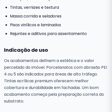
Tintas, vernizes e textura
Massa corrida e seladores
Pisos vinílicos e laminados
Rejuntes e aditivos para assentamento
Indicação de uso
Os acabamentos definem a estética e o valor
percebido do imóvel. Porcelanatos com abrasão PEI
4 ou 5 são indicados para áreas de alto tráfego.
Tintas acrílicas premium oferecem melhor
cobertura e durabilidade em fachadas. Um bom
acabamento começa pela preparação correta do
substrato.