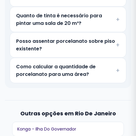
Quanto de tinta é necessário para
pintar uma sala de 20 m²?
Posso assentar porcelanato sobre piso
existente?
Como calcular a quantidade de
porcelanato para uma área?
Outras opções em Rio De Janeiro
Konga - Ilha Do Governador