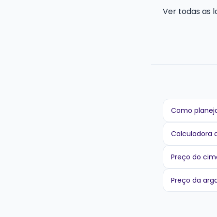
Ver todas as l
Como planeja
Calculadora 
Preço do cim
Preço da ar