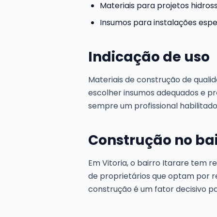
Materiais para projetos hidross
Insumos para instalações espe
Indicação de uso
Materiais de construção de quali
escolher insumos adequados e pr
sempre um profissional habilitad
Construção no bai
Em Vitoria, o bairro Itarare tem 
de proprietários que optam por r
construção é um fator decisivo pa