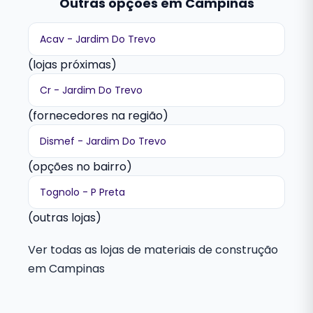
Outras opções em Campinas
Acav - Jardim Do Trevo
(lojas próximas)
Cr - Jardim Do Trevo
(fornecedores na região)
Dismef - Jardim Do Trevo
(opções no bairro)
Tognolo - P Preta
(outras lojas)
Ver todas as lojas de materiais de construção
em Campinas