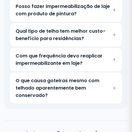
Posso fazer impermeabilização de laje
com produto de pintura?
Qual tipo de telha tem melhor custo-
benefício para residências?
Com que frequência devo reaplicar
impermeabilizante em laje?
O que causa goteiras mesmo com
telhado aparentemente bem
conservado?