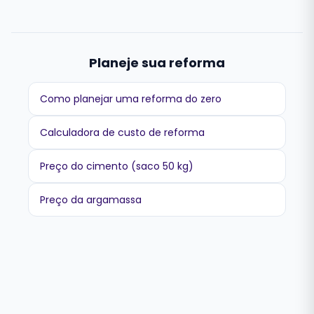
Planeje sua reforma
Como planejar uma reforma do zero
Calculadora de custo de reforma
Preço do cimento (saco 50 kg)
Preço da argamassa