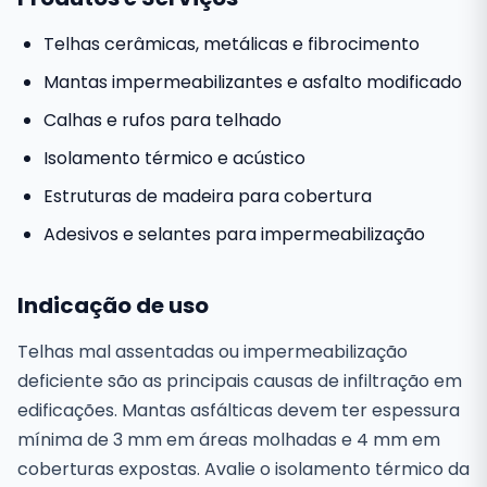
Telhas cerâmicas, metálicas e fibrocimento
Mantas impermeabilizantes e asfalto modificado
Calhas e rufos para telhado
Isolamento térmico e acústico
Estruturas de madeira para cobertura
Adesivos e selantes para impermeabilização
Indicação de uso
Telhas mal assentadas ou impermeabilização
deficiente são as principais causas de infiltração em
edificações. Mantas asfálticas devem ter espessura
mínima de 3 mm em áreas molhadas e 4 mm em
coberturas expostas. Avalie o isolamento térmico da