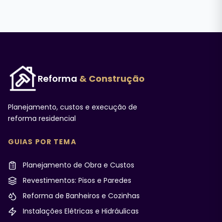
Reforma
& Construção
Planejamento, custos e execução de
reforma residencial
GUIAS POR TEMA
Planejamento de Obra e Custos
Revestimentos: Pisos e Paredes
Reforma de Banheiros e Cozinhas
Instalações Elétricas e Hidráulicas