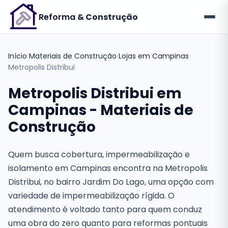
Reforma
& Construção
Início
›
Materiais de Construção
›
Lojas em Campinas
›
Metropolis Distribui
Metropolis Distribui em
Campinas - Materiais de
Construção
Quem busca cobertura, impermeabilização e
isolamento em Campinas encontra na Metropolis
Distribui, no bairro Jardim Do Lago, uma opção com
variedade de impermeabilização rígida. O
atendimento é voltado tanto para quem conduz
uma obra do zero quanto para reformas pontuais