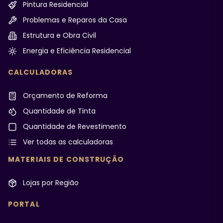
Pintura Residencial
Problemas e Reparos da Casa
Estrutura e Obra Civil
Energia e Eficiência Residencial
CALCULADORAS
Orçamento de Reforma
Quantidade de Tinta
Quantidade de Revestimento
Ver todas as calculadoras
MATERIAIS DE CONSTRUÇÃO
Lojas por Região
PORTAL