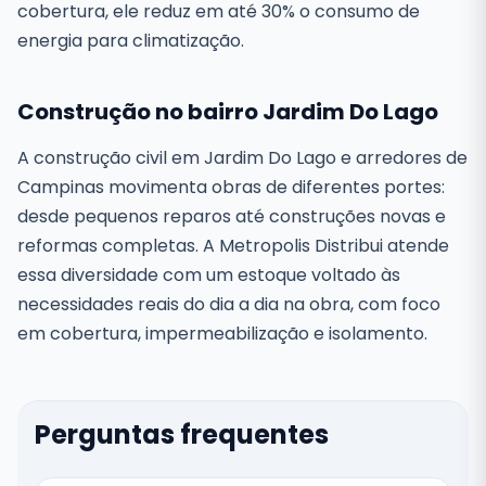
cobertura, ele reduz em até 30% o consumo de
energia para climatização.
Construção no bairro Jardim Do Lago
A construção civil em Jardim Do Lago e arredores de
Campinas movimenta obras de diferentes portes:
desde pequenos reparos até construções novas e
reformas completas. A Metropolis Distribui atende
essa diversidade com um estoque voltado às
necessidades reais do dia a dia na obra, com foco
em cobertura, impermeabilização e isolamento.
Perguntas frequentes