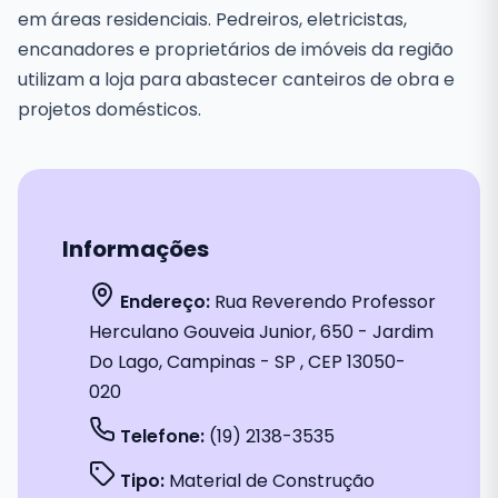
em áreas residenciais. Pedreiros, eletricistas,
encanadores e proprietários de imóveis da região
utilizam a loja para abastecer canteiros de obra e
projetos domésticos.
Informações
Endereço:
Rua Reverendo Professor
Herculano Gouveia Junior, 650 - Jardim
Do Lago, Campinas - SP , CEP 13050-
020
Telefone:
(19) 2138-3535
Tipo:
Material de Construção