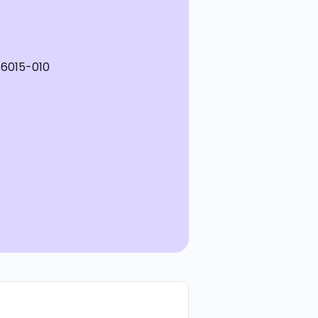
 86015-010