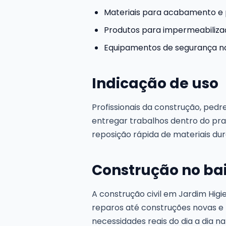
Materiais para acabamento e 
Produtos para impermeabiliza
Equipamentos de segurança n
Indicação de uso
Profissionais da construção, pedr
entregar trabalhos dentro do pra
reposição rápida de materiais dur
Construção no bai
A construção civil em Jardim Hig
reparos até construções novas e
necessidades reais do dia a dia na