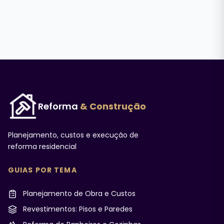
Reforma
& Construção
Planejamento, custos e execução de
reforma residencial
GUIAS POR TEMA
Planejamento de Obra e Custos
Revestimentos: Pisos e Paredes