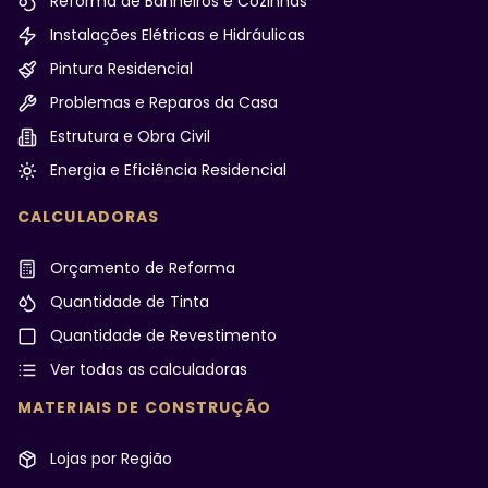
Reforma de Banheiros e Cozinhas
Instalações Elétricas e Hidráulicas
Pintura Residencial
Problemas e Reparos da Casa
Estrutura e Obra Civil
Energia e Eficiência Residencial
CALCULADORAS
Orçamento de Reforma
Quantidade de Tinta
Quantidade de Revestimento
Ver todas as calculadoras
MATERIAIS DE CONSTRUÇÃO
Lojas por Região