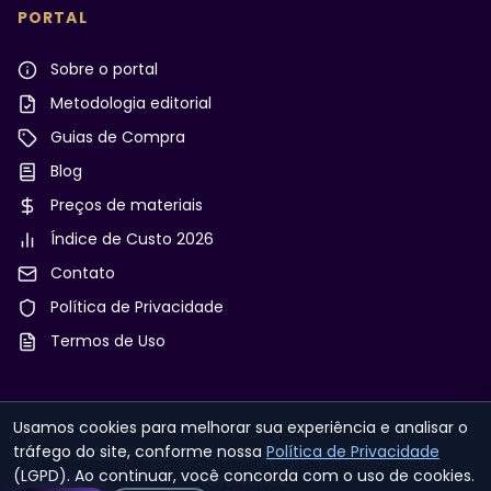
PORTAL
Sobre o portal
Metodologia editorial
Guias de Compra
Blog
Preços de materiais
Índice de Custo 2026
Contato
Política de Privacidade
Termos de Uso
Usamos cookies para melhorar sua experiência e analisar o
tráfego do site, conforme nossa
Política de Privacidade
© 2026 Reforma & Construção. Todos os direitos
(LGPD). Ao continuar, você concorda com o uso de cookies.
reservados.