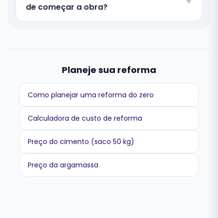
de começar a obra?
Planeje sua reforma
Como planejar uma reforma do zero
Calculadora de custo de reforma
Preço do cimento (saco 50 kg)
Preço da argamassa