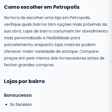
Como escolher em Petropolis
Na hora de escolher uma loja em Petropolis,
verifique quais bairros têm opções mais próximas da
sua obra. Lojas de bairro costumam ter atendimento
mais personalizado e flexibilidade para
parcelamento, enquanto lojas maiores podem
oferecer maior variedade de estoque. Compare
preços em pelo menos dois fornecedores antes de
fechar grandes compras.
Lojas por bairro
Bonsucesso
So Sucesso