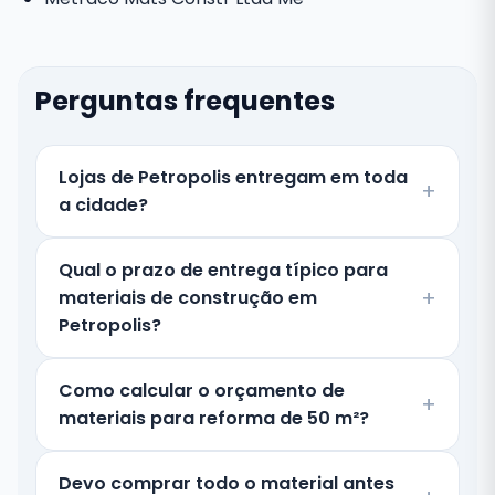
Perguntas frequentes
Lojas de Petropolis entregam em toda
a cidade?
Qual o prazo de entrega típico para
materiais de construção em
Petropolis?
Como calcular o orçamento de
materiais para reforma de 50 m²?
Devo comprar todo o material antes