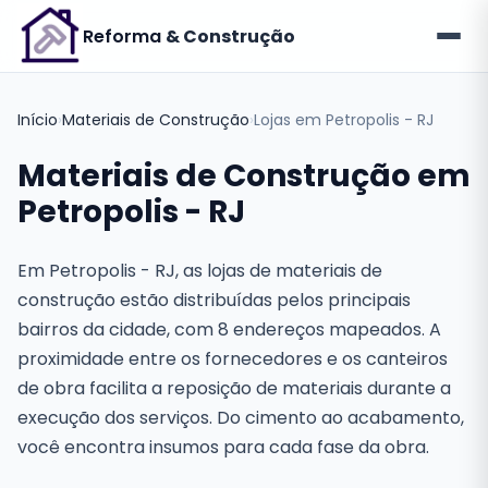
Reforma
& Construção
Início
›
Materiais de Construção
›
Lojas em Petropolis - RJ
Materiais de Construção em
Petropolis - RJ
Em Petropolis - RJ, as lojas de materiais de
construção estão distribuídas pelos principais
bairros da cidade, com 8 endereços mapeados. A
proximidade entre os fornecedores e os canteiros
de obra facilita a reposição de materiais durante a
execução dos serviços. Do cimento ao acabamento,
você encontra insumos para cada fase da obra.