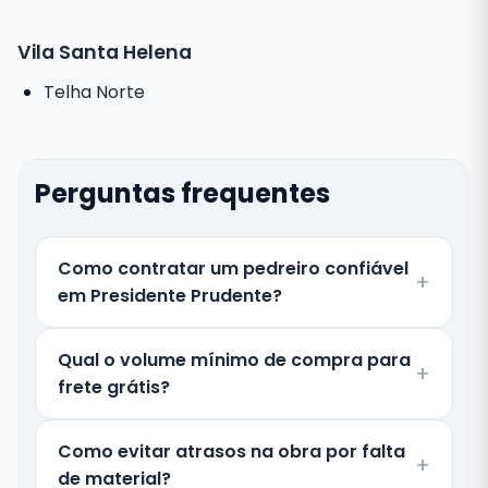
Vila Santa Helena
Telha Norte
Perguntas frequentes
Como contratar um pedreiro confiável
em Presidente Prudente?
Qual o volume mínimo de compra para
frete grátis?
Como evitar atrasos na obra por falta
de material?