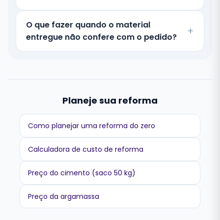
O que fazer quando o material
entregue não confere com o pedido?
Planeje sua reforma
Como planejar uma reforma do zero
Calculadora de custo de reforma
Preço do cimento (saco 50 kg)
Preço da argamassa