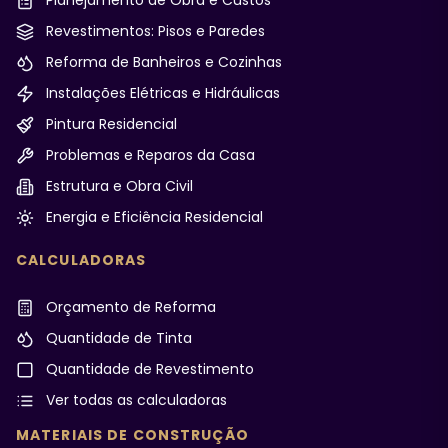
Planejamento de Obra e Custos
Revestimentos: Pisos e Paredes
Reforma de Banheiros e Cozinhas
Instalações Elétricas e Hidráulicas
Pintura Residencial
Problemas e Reparos da Casa
Estrutura e Obra Civil
Energia e Eficiência Residencial
CALCULADORAS
Orçamento de Reforma
Quantidade de Tinta
Quantidade de Revestimento
Ver todas as calculadoras
MATERIAIS DE CONSTRUÇÃO