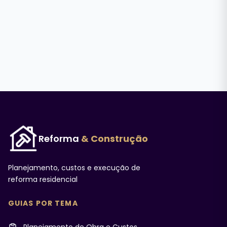
Reforma
& Construção
Planejamento, custos e execução de
reforma residencial
GUIAS POR TEMA