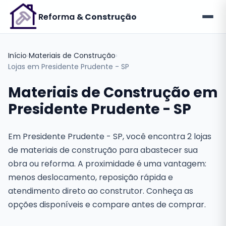
Reforma
& Construção
Início
›
Materiais de Construção
›
Lojas em Presidente Prudente - SP
Materiais de Construção em
Presidente Prudente - SP
Em Presidente Prudente - SP, você encontra 2 lojas
de materiais de construção para abastecer sua
obra ou reforma. A proximidade é uma vantagem:
menos deslocamento, reposição rápida e
atendimento direto ao construtor. Conheça as
opções disponíveis e compare antes de comprar.