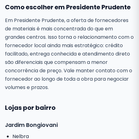
Como escolher em Presidente Prudente
Em Presidente Prudente, a oferta de fornecedores
de materiais é mais concentrada do que em
grandes centros. Isso torna o relacionamento com o
fornecedor local ainda mais estratégico: crédito
facilitado, entrega conhecida e atendimento direto
são diferenciais que compensam a menor
concorrência de preço. Vale manter contato com o
fornecedor ao longo de toda a obra para negociar
volumes e prazos.
Lojas por bairro
Jardim Bongiovani
Nelbra