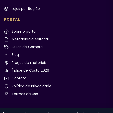
Lojas por Região
PORTAL
Sobre o portal
Metodologia editorial
Guias de Compra
Blog
Preços de materiais
Índice de Custo 2026
Contato
Política de Privacidade
Termos de Uso