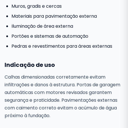
Muros, gradis e cercas
Materiais para pavimentação externa
Iluminação de área externa
Portões e sistemas de automação
Pedras e revestimentos para áreas externas
Indicação de uso
Calhas dimensionadas corretamente evitam
infiltrações e danos à estrutura. Portas de garagem
automáticas com motores revisados garantem
segurança e praticidade. Pavimentações externas
com caimento correto evitam o acúmulo de água
próximo à fundação.