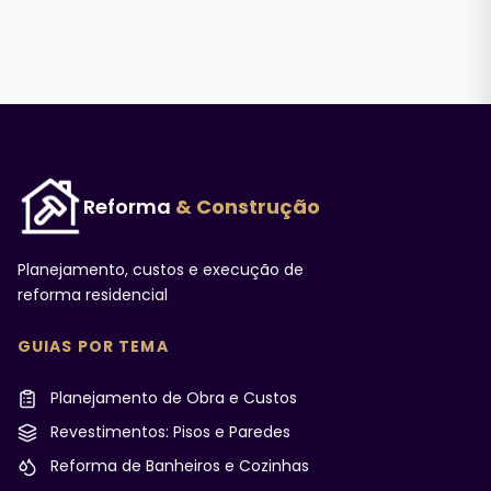
Reforma
& Construção
Planejamento, custos e execução de
reforma residencial
GUIAS POR TEMA
Planejamento de Obra e Custos
Revestimentos: Pisos e Paredes
Reforma de Banheiros e Cozinhas