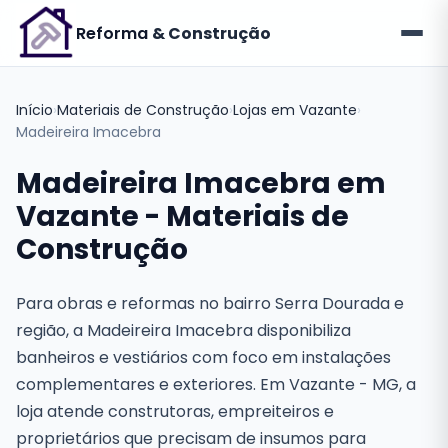
Reforma
& Construção
Início
›
Materiais de Construção
›
Lojas em Vazante
›
Madeireira Imacebra
Madeireira Imacebra em
Vazante - Materiais de
Construção
Para obras e reformas no bairro Serra Dourada e
região, a Madeireira Imacebra disponibiliza
banheiros e vestiários com foco em instalações
complementares e exteriores. Em Vazante - MG, a
loja atende construtoras, empreiteiros e
proprietários que precisam de insumos para