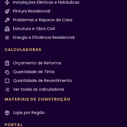
Instalações Elétricas e Hidráulicas
Pintura Residencial
Problemas e Reparos da Casa
Estrutura e Obra Civil
Energia e Eficiência Residencial
CALCULADORAS
Orçamento de Reforma
Quantidade de Tinta
Quantidade de Revestimento
Ver todas as calculadoras
MATERIAIS DE CONSTRUÇÃO
Lojas por Região
PORTAL