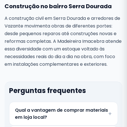
Construção no bairro Serra Dourada
A construção civil em Serra Dourada e arredores de
Vazante movimenta obras de diferentes portes:
desde pequenos reparos até construções novas e
reformas completas. A Madeireira Imacebra atende
essa diversidade com um estoque voltado às
necessidades reais do dia a dia na obra, com foco
em instalações complementares e exteriores.
Perguntas frequentes
Qual a vantagem de comprar materiais
em loja local?