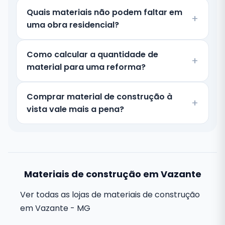
Quais materiais não podem faltar em
uma obra residencial?
Como calcular a quantidade de
material para uma reforma?
Comprar material de construção à
vista vale mais a pena?
Materiais de construção em Vazante
Ver todas as lojas de materiais de construção
em Vazante - MG