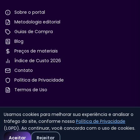
Sobre o portal
Metodologia editorial
Guias de Compra
Blog
Preços de materiais
Índice de Custo 2026
Contato
Política de Privacidade
Termos de Uso
Usamos cookies para melhorar sua experiência e analisar o
tráfego do site, conforme nossa
Política de Privacidade
© 2026 Reforma & Construção. Todos os direitos
(LGPD). Ao continuar, você concorda com o uso de cookies.
reservados.
Aceitar
Rejeitar