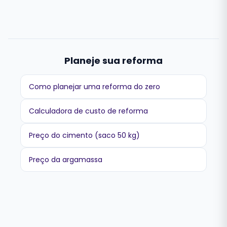
Planeje sua reforma
Como planejar uma reforma do zero
Calculadora de custo de reforma
Preço do cimento (saco 50 kg)
Preço da argamassa