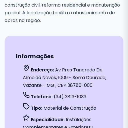
construção civil, reforma residencial e manutenção
predial. A localização facilita o abastecimento de
obras na região.
Informações
Endereço:
Av Pres Tancredo De
Almeida Neves, 1009 - Serra Dourada,
Vazante - MG , CEP 38780-000
Telefone:
(34) 3813-1033
Tipo:
Material de Construção
Especialidade:
Instalações
Complementares e Exteriores ›