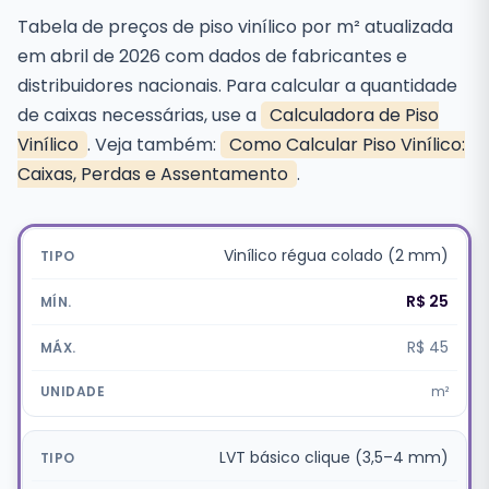
Tabela de preços de piso vinílico por m² atualizada
em abril de 2026 com dados de fabricantes e
distribuidores nacionais. Para calcular a quantidade
de caixas necessárias, use a
Calculadora de Piso
Vinílico
. Veja também:
Como Calcular Piso Vinílico:
Caixas, Perdas e Assentamento
.
Vinílico régua colado (2 mm)
R$ 25
R$ 45
m²
LVT básico clique (3,5–4 mm)