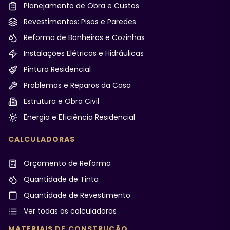
Planejamento de Obra e Custos
Revestimentos: Pisos e Paredes
Reforma de Banheiros e Cozinhas
Instalações Elétricas e Hidráulicas
Pintura Residencial
Problemas e Reparos da Casa
Estrutura e Obra Civil
Energia e Eficiência Residencial
CALCULADORAS
Orçamento de Reforma
Quantidade de Tinta
Quantidade de Revestimento
Ver todas as calculadoras
MATERIAIS DE CONSTRUÇÃO