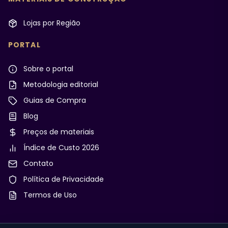
Lojas por Região
PORTAL
Sobre o portal
Metodologia editorial
Guias de Compra
Blog
Preços de materiais
Índice de Custo 2026
Contato
Política de Privacidade
Termos de Uso