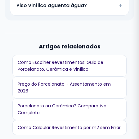
Piso vinílico aguenta água?
Artigos relacionados
Como Escolher Revestimentos: Guia de
Porcelanato, Cerâmica e Vinílico
Preço do Porcelanato + Assentamento em
2026
Porcelanato ou Cerâmica? Comparativo
Completo
Como Calcular Revestimento por m2 sem Errar