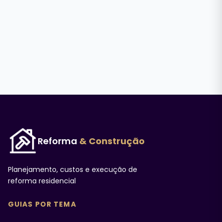
Reforma
& Construção
Planejamento, custos e execução de
reforma residencial
GUIAS POR TEMA