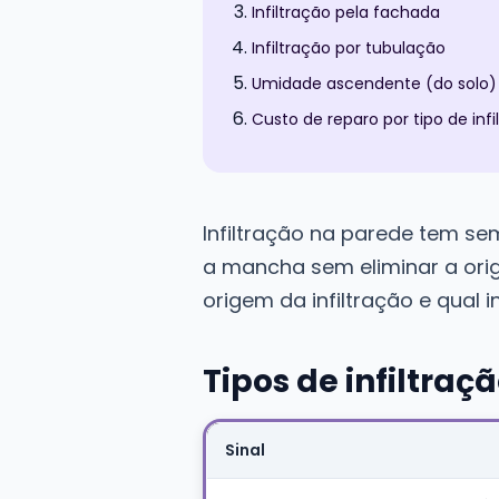
Infiltração pela fachada
Infiltração por tubulação
Umidade ascendente (do solo)
Custo de reparo por tipo de infi
Infiltração na parede tem se
a mancha sem eliminar a ori
origem da infiltração e qual 
Tipos de infiltraç
Sinal