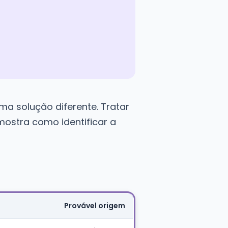
ma solução diferente. Tratar
ostra como identificar a
Provável origem