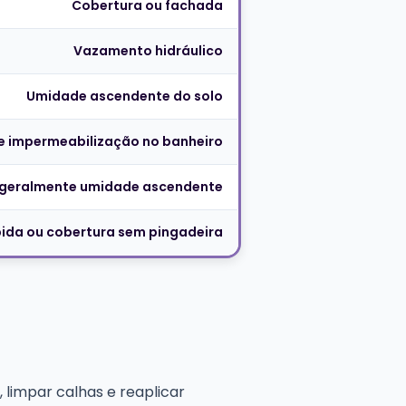
Cobertura ou fachada
Vazamento hidráulico
Umidade ascendente do solo
de impermeabilização no banheiro
; geralmente umidade ascendente
ida ou cobertura sem pingadeira
, limpar calhas e reaplicar