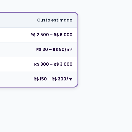
Custo estimado
R$ 2.500 – R$ 6.000
R$ 30 – R$ 80/m²
R$ 800 – R$ 3.000
R$ 150 – R$ 300/m