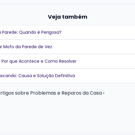
Veja também
 Parede: Quando é Perigosa?
r Mofo da Parede de Vez
o: Por que Acontece e Como Resolver
scando: Causa e Solução Definitiva
artigos sobre Problemas e Reparos da Casa ›