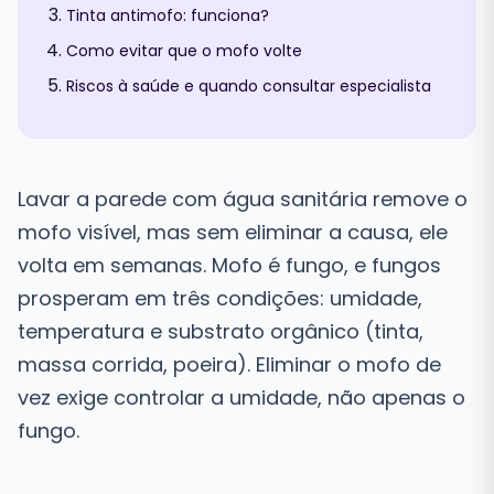
Tinta antimofo: funciona?
Como evitar que o mofo volte
Riscos à saúde e quando consultar especialista
Lavar a parede com água sanitária remove o
mofo visível, mas sem eliminar a causa, ele
volta em semanas. Mofo é fungo, e fungos
prosperam em três condições: umidade,
temperatura e substrato orgânico (tinta,
massa corrida, poeira). Eliminar o mofo de
vez exige controlar a umidade, não apenas o
fungo.