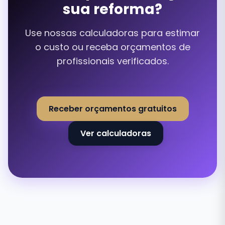
sua reforma?
Use nossas calculadoras para estimar
o custo ou receba orçamentos de
profissionais verificados.
Receber orçamentos gratuitos
Ver calculadoras