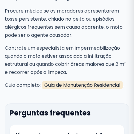
Procure médico se os moradores apresentarem
tosse persistente, chiado no peito ou episódios
alérgicos frequentes sem causa aparente, o mofo
pode ser o agente causador.
Contrate um especialista em impermeabilização
quando o mofo estiver associado a infiltração
estrutural ou quando cobrir áreas maiores que 2 m²
e recorrer após a limpeza.
Guia completo:
Guia de Manutenção Residencial
.
Perguntas frequentes