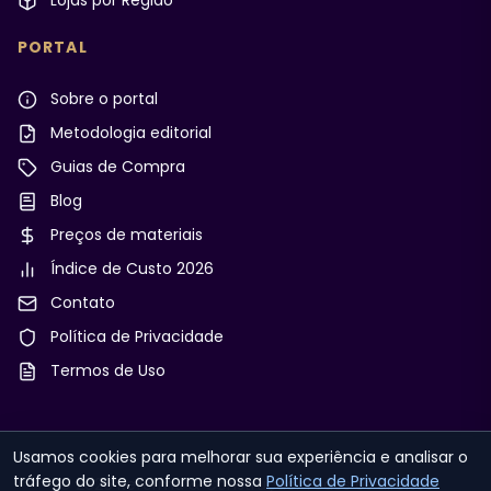
Lojas por Região
PORTAL
Sobre o portal
Metodologia editorial
Guias de Compra
Blog
Preços de materiais
Índice de Custo 2026
Contato
Política de Privacidade
Termos de Uso
Usamos cookies para melhorar sua experiência e analisar o
tráfego do site, conforme nossa
Política de Privacidade
© 2026 Reforma & Construção. Todos os direitos