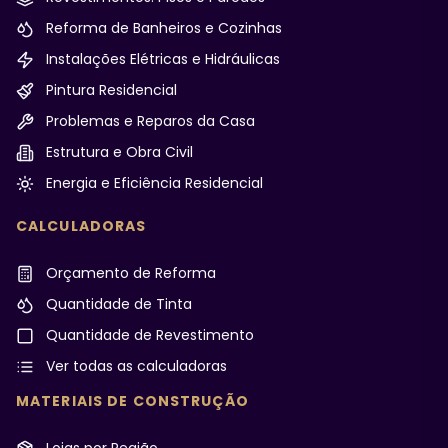
Reforma de Banheiros e Cozinhas
Instalações Elétricas e Hidráulicas
Pintura Residencial
Problemas e Reparos da Casa
Estrutura e Obra Civil
Energia e Eficiência Residencial
CALCULADORAS
Orçamento de Reforma
Quantidade de Tinta
Quantidade de Revestimento
Ver todas as calculadoras
MATERIAIS DE CONSTRUÇÃO