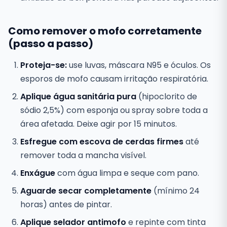
Como remover o mofo corretamente
(passo a passo)
Proteja-se:
use luvas, máscara N95 e óculos. Os
esporos de mofo causam irritação respiratória.
Aplique água sanitária pura
(hipoclorito de
sódio 2,5%) com esponja ou spray sobre toda a
área afetada. Deixe agir por 15 minutos.
Esfregue com escova de cerdas firmes
até
remover toda a mancha visível.
Enxágue
com água limpa e seque com pano.
Aguarde secar completamente
(mínimo 24
horas) antes de pintar.
Aplique selador antimofo
e repinte com tinta