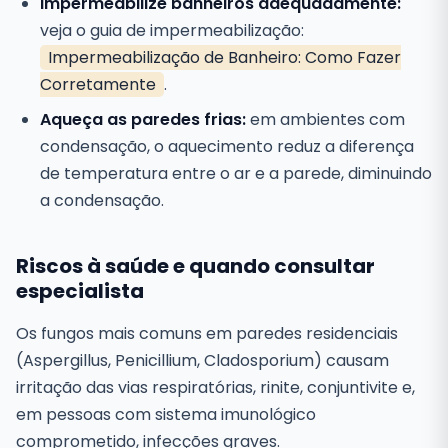
Impermeabilize banheiros adequadamente:
veja o guia de impermeabilização:
Impermeabilização de Banheiro: Como Fazer
Corretamente
.
Aqueça as paredes frias:
em ambientes com
condensação, o aquecimento reduz a diferença
de temperatura entre o ar e a parede, diminuindo
a condensação.
Riscos à saúde e quando consultar
especialista
Os fungos mais comuns em paredes residenciais
(Aspergillus, Penicillium, Cladosporium) causam
irritação das vias respiratórias, rinite, conjuntivite e,
em pessoas com sistema imunológico
comprometido, infecções graves.