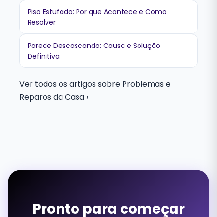
Piso Estufado: Por que Acontece e Como
Resolver
Parede Descascando: Causa e Solução
Definitiva
Ver todos os artigos sobre Problemas e
Reparos da Casa ›
Pronto para começar