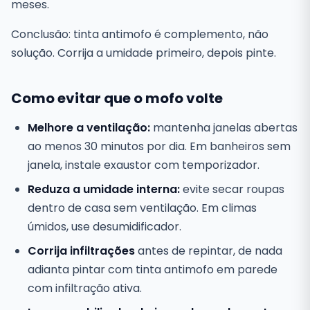
meses.
Conclusão: tinta antimofo é complemento, não
solução. Corrija a umidade primeiro, depois pinte.
Como evitar que o mofo volte
Melhore a ventilação:
mantenha janelas abertas
ao menos 30 minutos por dia. Em banheiros sem
janela, instale exaustor com temporizador.
Reduza a umidade interna:
evite secar roupas
dentro de casa sem ventilação. Em climas
úmidos, use desumidificador.
Corrija infiltrações
antes de repintar, de nada
adianta pintar com tinta antimofo em parede
com infiltração ativa.