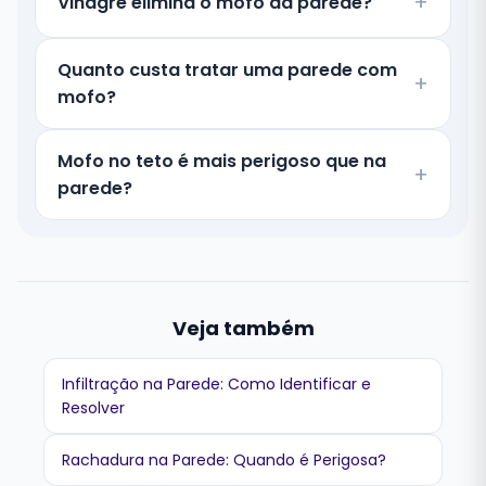
Vinagre elimina o mofo da parede?
Quanto custa tratar uma parede com
mofo?
Mofo no teto é mais perigoso que na
parede?
Veja também
Infiltração na Parede: Como Identificar e
Resolver
Rachadura na Parede: Quando é Perigosa?