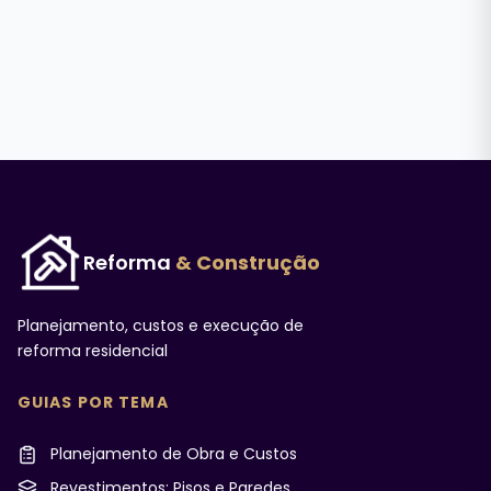
Reforma
& Construção
Planejamento, custos e execução de
reforma residencial
GUIAS POR TEMA
Planejamento de Obra e Custos
Revestimentos: Pisos e Paredes