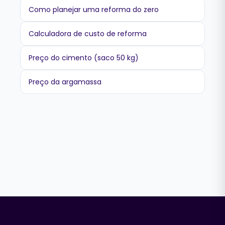
Como planejar uma reforma do zero
Calculadora de custo de reforma
Preço do cimento (saco 50 kg)
Preço da argamassa