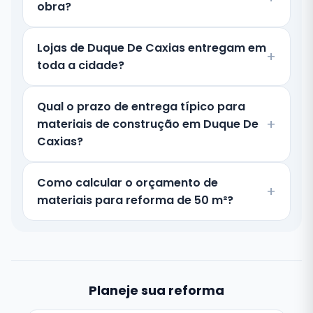
obra?
Lojas de Duque De Caxias entregam em
toda a cidade?
Qual o prazo de entrega típico para
materiais de construção em Duque De
Caxias?
Como calcular o orçamento de
materiais para reforma de 50 m²?
Planeje sua reforma