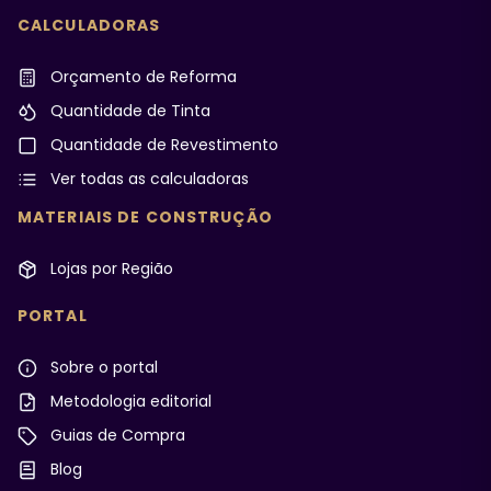
CALCULADORAS
Orçamento de Reforma
Quantidade de Tinta
Quantidade de Revestimento
Ver todas as calculadoras
MATERIAIS DE CONSTRUÇÃO
Lojas por Região
PORTAL
Sobre o portal
Metodologia editorial
Guias de Compra
Blog