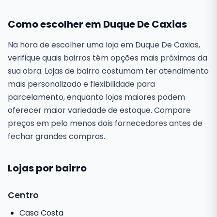
Como escolher em Duque De Caxias
Na hora de escolher uma loja em Duque De Caxias,
verifique quais bairros têm opções mais próximas da
sua obra. Lojas de bairro costumam ter atendimento
mais personalizado e flexibilidade para
parcelamento, enquanto lojas maiores podem
oferecer maior variedade de estoque. Compare
preços em pelo menos dois fornecedores antes de
fechar grandes compras.
Lojas por bairro
Centro
Casa Costa