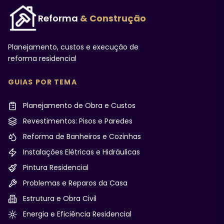
Reforma
& Construção
Planejamento, custos e execução de
reforma residencial
GUIAS POR TEMA
Planejamento de Obra e Custos
Revestimentos: Pisos e Paredes
Reforma de Banheiros e Cozinhas
Instalações Elétricas e Hidráulicas
Pintura Residencial
Problemas e Reparos da Casa
Estrutura e Obra Civil
Energia e Eficiência Residencial