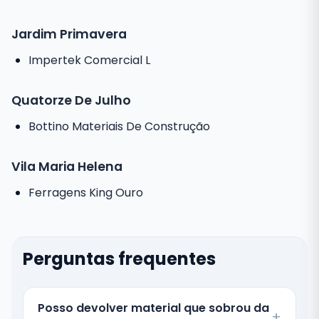
Jardim Primavera
Impertek Comercial L
Quatorze De Julho
Bottino Materiais De Construção
Vila Maria Helena
Ferragens King Ouro
Perguntas frequentes
Posso devolver material que sobrou da