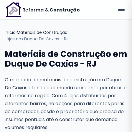
Reforma
& Construção
Início
›
Materiais de Construção
›
Lojas em Duque De Caxias - RJ
Materiais de Construção em
Duque De Caxias - RJ
O mercado de materiais de construção em Duque
De Caxias atende a demanda crescente por obras e
reformas na região. Com 4 lojas distribuídas por
diferentes bairros, há opções para diferentes perfis
de comprador, desde o proprietário que precisa de
insumos pontuais até o construtor que demanda
volumes regulares.