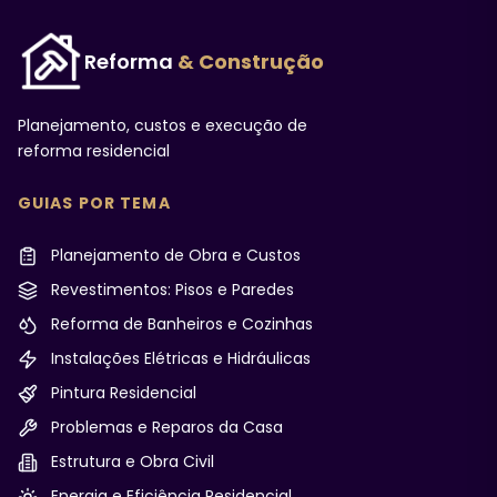
Reforma
& Construção
Planejamento, custos e execução de
reforma residencial
GUIAS POR TEMA
Planejamento de Obra e Custos
Revestimentos: Pisos e Paredes
Reforma de Banheiros e Cozinhas
Instalações Elétricas e Hidráulicas
Pintura Residencial
Problemas e Reparos da Casa
Estrutura e Obra Civil
Energia e Eficiência Residencial