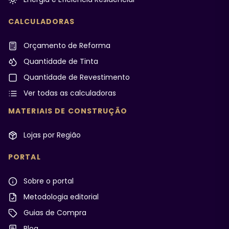
CALCULADORAS
Orçamento de Reforma
Quantidade de Tinta
Quantidade de Revestimento
Ver todas as calculadoras
MATERIAIS DE CONSTRUÇÃO
Lojas por Região
PORTAL
Sobre o portal
Metodologia editorial
Guias de Compra
Blog