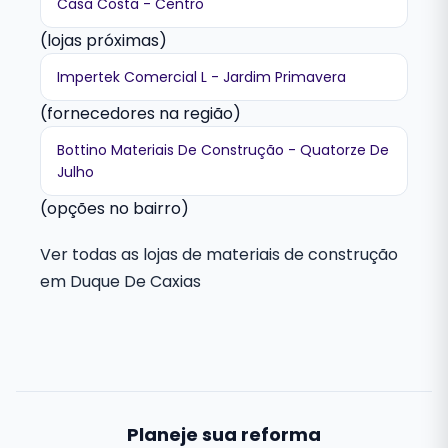
Casa Costa - Centro
(lojas próximas)
Impertek Comercial L - Jardim Primavera
(fornecedores na região)
Bottino Materiais De Construção - Quatorze De
Julho
(opções no bairro)
Ver todas as lojas de materiais de construção
em Duque De Caxias
Planeje sua reforma