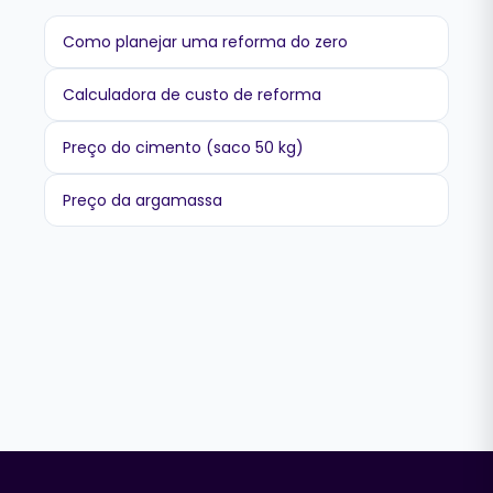
Como planejar uma reforma do zero
Calculadora de custo de reforma
Preço do cimento (saco 50 kg)
Preço da argamassa