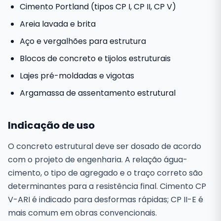
Cimento Portland (tipos CP I, CP II, CP V)
Areia lavada e brita
Aço e vergalhões para estrutura
Blocos de concreto e tijolos estruturais
Lajes pré-moldadas e vigotas
Argamassa de assentamento estrutural
Indicação de uso
O concreto estrutural deve ser dosado de acordo
com o projeto de engenharia. A relação água-
cimento, o tipo de agregado e o traço correto são
determinantes para a resistência final. Cimento CP
V-ARI é indicado para desformas rápidas; CP II-E é
mais comum em obras convencionais.