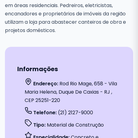
em áreas residenciais. Pedreiros, eletricistas,
encanadores e proprietários de imóveis da região
utilizam a loja para abastecer canteiros de obra e
projetos domésticos.
Informações
Endereço:
Rod Rio Mage, 658 - Vila
Maria Helena, Duque De Caxias - RJ ,
CEP 25251-220
Telefone:
(21) 2127-9000
Tipo:
Material de Construção
Especialidade:
Concreto e