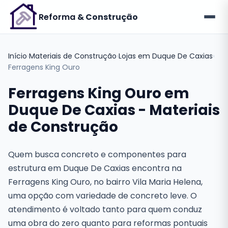
Reforma
& Construção
Início
›
Materiais de Construção
›
Lojas em Duque De Caxias
›
Ferragens King Ouro
Ferragens King Ouro em
Duque De Caxias - Materiais
de Construção
Quem busca concreto e componentes para
estrutura em Duque De Caxias encontra na
Ferragens King Ouro, no bairro Vila Maria Helena,
uma opção com variedade de concreto leve. O
atendimento é voltado tanto para quem conduz
uma obra do zero quanto para reformas pontuais