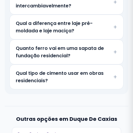
intercambiavelmente?
Qual a diferença entre laje pré-
moldada e laje maciça?
Quanto ferro vai em uma sapata de
fundação residencial?
Qual tipo de cimento usar em obras
residenciais?
Outras opções em Duque De Caxias