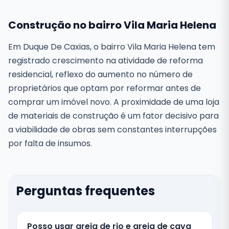
Construção no bairro Vila Maria Helena
Em Duque De Caxias, o bairro Vila Maria Helena tem
registrado crescimento na atividade de reforma
residencial, reflexo do aumento no número de
proprietários que optam por reformar antes de
comprar um imóvel novo. A proximidade de uma loja
de materiais de construção é um fator decisivo para
a viabilidade de obras sem constantes interrupções
por falta de insumos.
Perguntas frequentes
Posso usar areia de rio e areia de cava